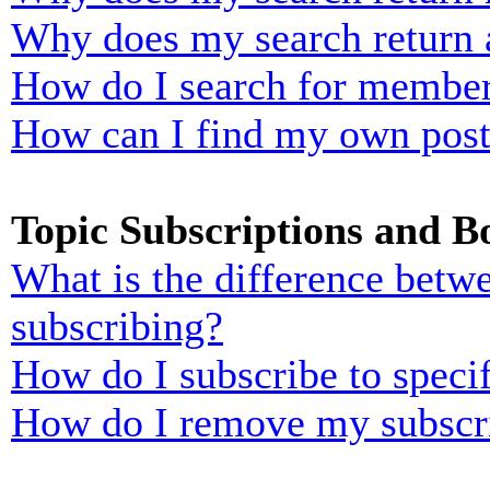
Why does my search return 
How do I search for membe
How can I find my own post
Topic Subscriptions and 
What is the difference bet
subscribing?
How do I subscribe to specif
How do I remove my subscr