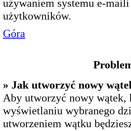
używaniem systemu e-maili
użytkowników.
Góra
Problem
» Jak utworzyć nowy wąte
Aby utworzyć nowy wątek, k
wyświetlaniu wybranego dzi
utworzeniem wątku będziesz 