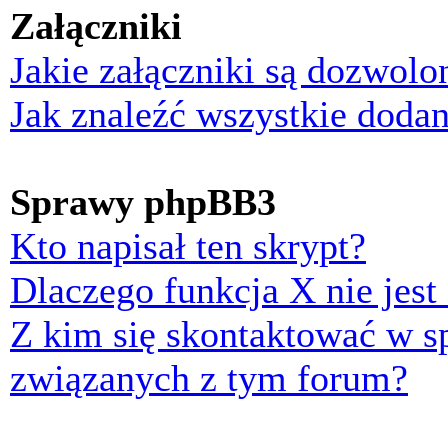
Załączniki
Jakie załączniki są dozwol
Jak znaleźć wszystkie dodan
Sprawy phpBB3
Kto napisał ten skrypt?
Dlaczego funkcja X nie jest
Z kim się skontaktować w 
związanych z tym forum?