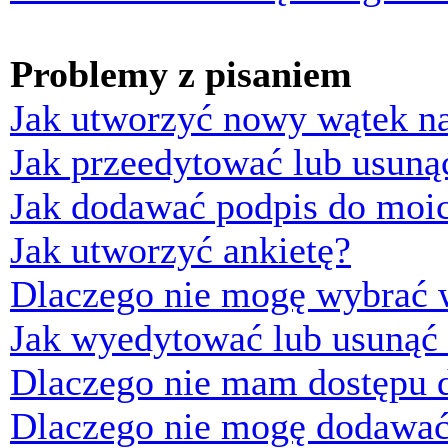
Problemy z pisaniem
Jak utworzyć nowy wątek n
Jak przeedytować lub usuną
Jak dodawać podpis do moi
Jak utworzyć ankietę?
Dlaczego nie mogę wybrać w
Jak wyedytować lub usunąć 
Dlaczego nie mam dostępu d
Dlaczego nie mogę dodawać