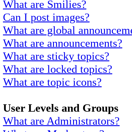
What are Smilies?
Can I post images?
What are global announcem
What are announcements?
What are sticky topics?
What are locked topics?
What are topic icons?
User Levels and Groups
What are Administrators?