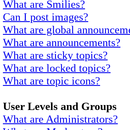
What are Smilies?
Can I post images?
What are global announcem
What are announcements?
What are sticky topics?
What are locked topics?
What are topic icons?
User Levels and Groups
What are Administrators?