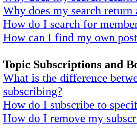
Why does my search return 
How do I search for membe
How can I find my own post
Topic Subscriptions and 
What is the difference bet
subscribing?
How do I subscribe to specif
How do I remove my subscr