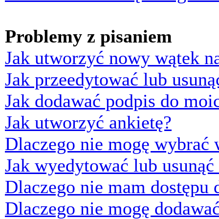
Problemy z pisaniem
Jak utworzyć nowy wątek n
Jak przeedytować lub usuną
Jak dodawać podpis do moi
Jak utworzyć ankietę?
Dlaczego nie mogę wybrać w
Jak wyedytować lub usunąć 
Dlaczego nie mam dostępu d
Dlaczego nie mogę dodawać