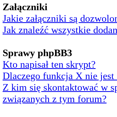
Załączniki
Jakie załączniki są dozwol
Jak znaleźć wszystkie dodan
Sprawy phpBB3
Kto napisał ten skrypt?
Dlaczego funkcja X nie jest
Z kim się skontaktować w 
związanych z tym forum?