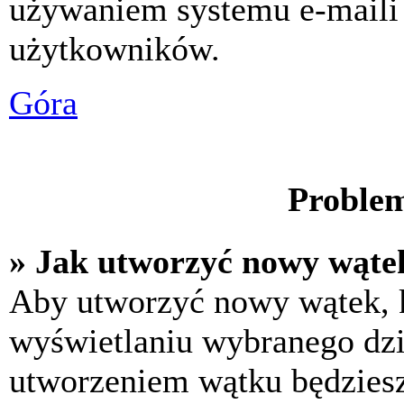
używaniem systemu e-maili
użytkowników.
Góra
Problem
» Jak utworzyć nowy wąte
Aby utworzyć nowy wątek, k
wyświetlaniu wybranego dzi
utworzeniem wątku będziesz 