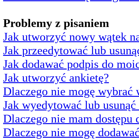
Problemy z pisaniem
Jak utworzyć nowy wątek n
Jak przeedytować lub usuną
Jak dodawać podpis do moi
Jak utworzyć ankietę?
Dlaczego nie mogę wybrać w
Jak wyedytować lub usunąć 
Dlaczego nie mam dostępu d
Dlaczego nie mogę dodawać