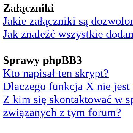
Załączniki
Jakie załączniki są dozwol
Jak znaleźć wszystkie dodan
Sprawy phpBB3
Kto napisał ten skrypt?
Dlaczego funkcja X nie jest
Z kim się skontaktować w 
związanych z tym forum?