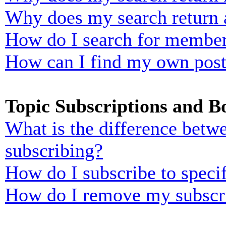
Why does my search return 
How do I search for membe
How can I find my own post
Topic Subscriptions and 
What is the difference bet
subscribing?
How do I subscribe to specif
How do I remove my subscr