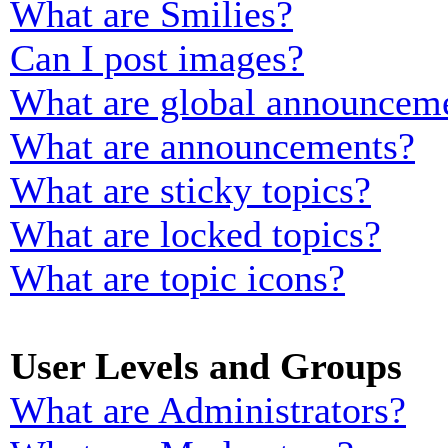
What are Smilies?
Can I post images?
What are global announcem
What are announcements?
What are sticky topics?
What are locked topics?
What are topic icons?
User Levels and Groups
What are Administrators?