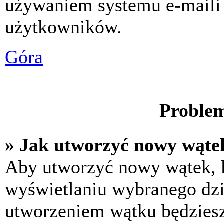
używaniem systemu e-maili
użytkowników.
Góra
Problem
» Jak utworzyć nowy wąte
Aby utworzyć nowy wątek, k
wyświetlaniu wybranego dzi
utworzeniem wątku będziesz 