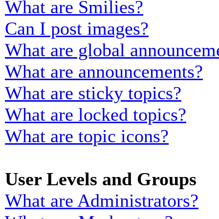
What are Smilies?
Can I post images?
What are global announcem
What are announcements?
What are sticky topics?
What are locked topics?
What are topic icons?
User Levels and Groups
What are Administrators?