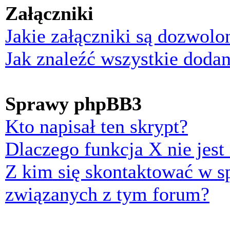
Załączniki
Jakie załączniki są dozwol
Jak znaleźć wszystkie dodan
Sprawy phpBB3
Kto napisał ten skrypt?
Dlaczego funkcja X nie jest
Z kim się skontaktować w 
związanych z tym forum?