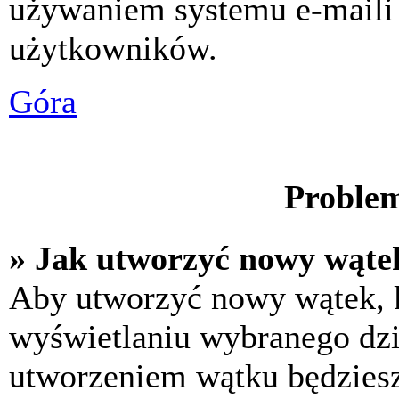
używaniem systemu e-maili
użytkowników.
Góra
Problem
» Jak utworzyć nowy wąte
Aby utworzyć nowy wątek, k
wyświetlaniu wybranego dzi
utworzeniem wątku będziesz 