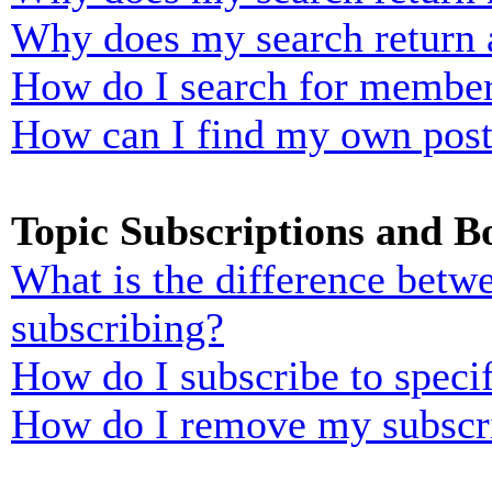
Why does my search return 
How do I search for membe
How can I find my own post
Topic Subscriptions and 
What is the difference bet
subscribing?
How do I subscribe to specif
How do I remove my subscr