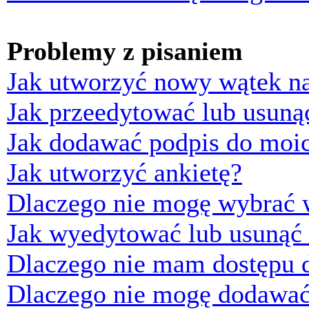
Problemy z pisaniem
Jak utworzyć nowy wątek n
Jak przeedytować lub usuną
Jak dodawać podpis do moi
Jak utworzyć ankietę?
Dlaczego nie mogę wybrać w
Jak wyedytować lub usunąć 
Dlaczego nie mam dostępu d
Dlaczego nie mogę dodawać