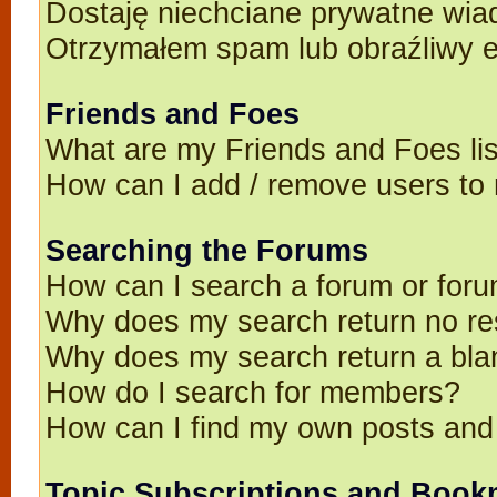
Dostaję niechciane prywatne wia
Otrzymałem spam lub obraźliwy e
Friends and Foes
What are my Friends and Foes li
How can I add / remove users to 
Searching the Forums
How can I search a forum or for
Why does my search return no re
Why does my search return a bla
How do I search for members?
How can I find my own posts and
Topic Subscriptions and Book