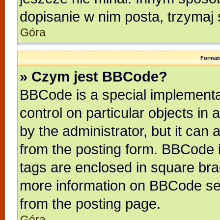
dopisanie w nim posta, trzymaj 
Góra
Format
» Czym jest BBCode?
BBCode is a special implementat
control on particular objects in
by the administrator, but it can
from the posting form. BBCode it
tags are enclosed in square brac
more information on BBCode se
from the posting page.
Góra