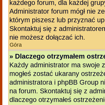
każdego forum, dla każdej grup
Administrator forum mógł nie ze
którym piszesz lub przyznać up
Skontaktuj się z administratore
nie możesz dołączać ich.
Góra
» Dlaczego otrzymałem ostrz
Każdy administrator ma swoje z
mogłeś zostać ukarany ostrzeże
administratora i phpBB Group n
na forum. Skontaktuj się z admin
dlaczego otrzymałeś ostrzeżeni