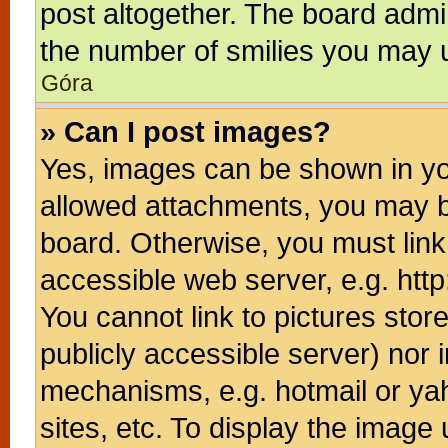
post altogether. The board admin
the number of smilies you may u
Góra
» Can I post images?
Yes, images can be shown in you
allowed attachments, you may b
board. Otherwise, you must link
accessible web server, e.g. htt
You cannot link to pictures stor
publicly accessible server) nor
mechanisms, e.g. hotmail or ya
sites, etc. To display the image