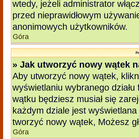
wtedy, jeżeli administrator włąc
przed nieprawidłowym używanie
anonimowych użytkowników.
Góra
P
» Jak utworzyć nowy wątek 
Aby utworzyć nowy wątek, klikni
wyświetlaniu wybranego działu 
wątku będziesz musiał się zare
każdym dziale jest wyświetlana
tworzyć nowy wątek, Możesz gł
Góra