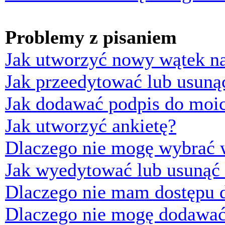
Problemy z pisaniem
Jak utworzyć nowy wątek n
Jak przeedytować lub usuną
Jak dodawać podpis do moi
Jak utworzyć ankietę?
Dlaczego nie mogę wybrać w
Jak wyedytować lub usunąć 
Dlaczego nie mam dostępu d
Dlaczego nie mogę dodawać