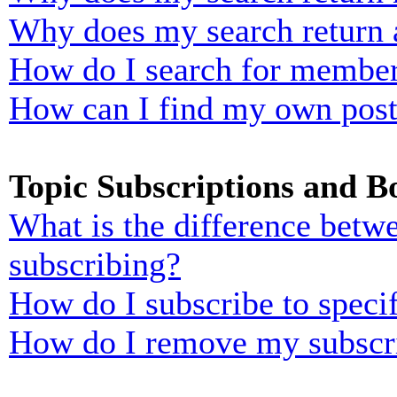
Why does my search return 
How do I search for membe
How can I find my own post
Topic Subscriptions and 
What is the difference bet
subscribing?
How do I subscribe to specif
How do I remove my subscr