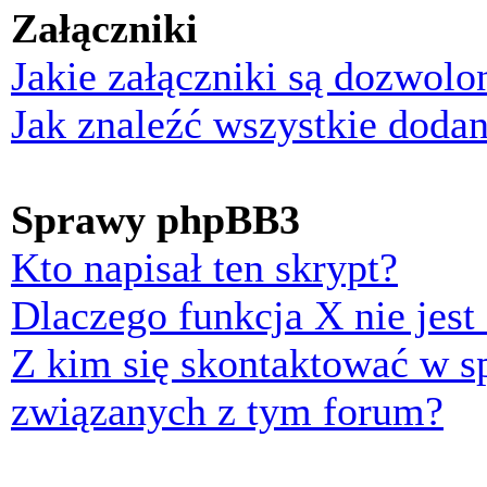
Załączniki
Jakie załączniki są dozwol
Jak znaleźć wszystkie dodan
Sprawy phpBB3
Kto napisał ten skrypt?
Dlaczego funkcja X nie jest
Z kim się skontaktować w 
związanych z tym forum?