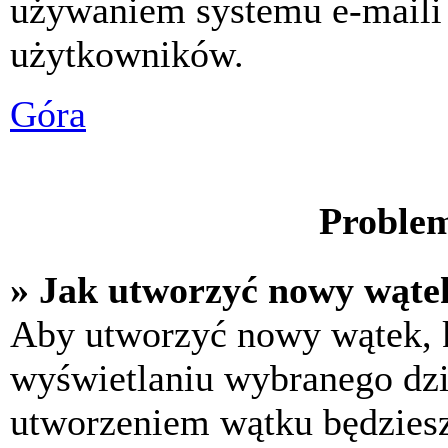
używaniem systemu e-maili
użytkowników.
Góra
Problem
» Jak utworzyć nowy wąte
Aby utworzyć nowy wątek, k
wyświetlaniu wybranego dzi
utworzeniem wątku będziesz 