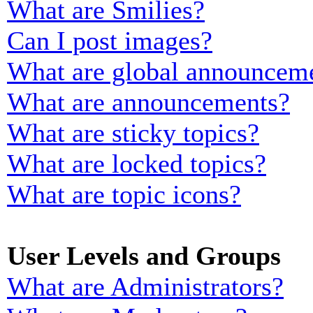
What are Smilies?
Can I post images?
What are global announcem
What are announcements?
What are sticky topics?
What are locked topics?
What are topic icons?
User Levels and Groups
What are Administrators?