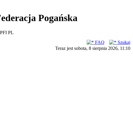
ederacja Pogańska
PFI PL
FAQ
Szukaj
Teraz jest sobota, 8 sierpnia 2026, 11:10