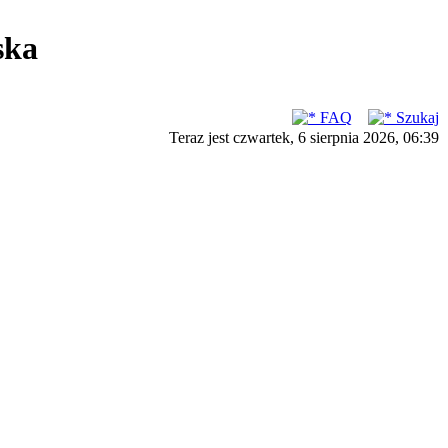
ska
FAQ
Szukaj
Teraz jest czwartek, 6 sierpnia 2026, 06:39