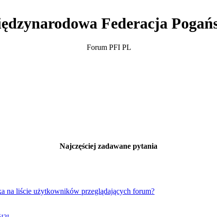
ędzynarodowa Federacja Pogań
Forum PFI PL
Najczęściej zadawane pytania
a na liście użytkowników przeglądających forum?