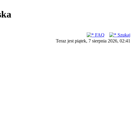
ska
FAQ
Szukaj
Teraz jest piątek, 7 sierpnia 2026, 02:41