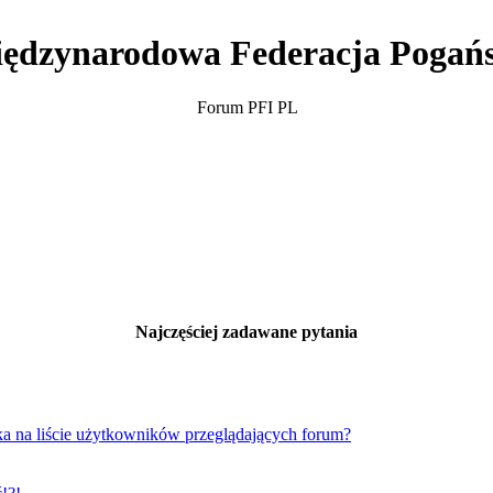
ędzynarodowa Federacja Pogań
Forum PFI PL
Najczęściej zadawane pytania
a na liście użytkowników przeglądających forum?