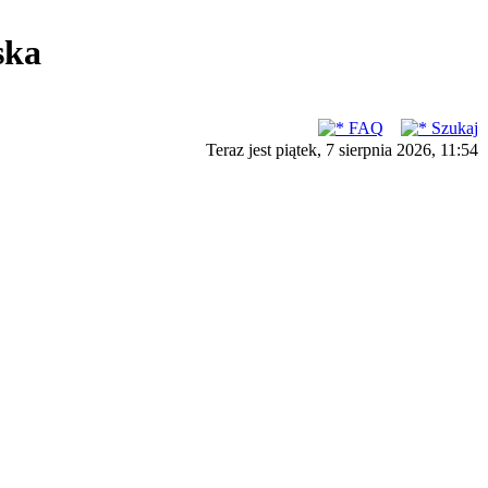
ska
FAQ
Szukaj
Teraz jest piątek, 7 sierpnia 2026, 11:54