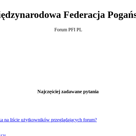
ędzynarodowa Federacja Pogań
Forum PFI PL
Najczęściej zadawane pytania
a na liście użytkowników przeglądających forum?