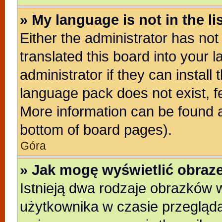
» My language is not in the lis
Either the administrator has no
translated this board into your 
administrator if they can install
language pack does not exist, fe
More information can be found a
bottom of board pages).
Góra
» Jak mogę wyświetlić obra
Istnieją dwa rodzaje obrazków
użytkownika w czasie przegląda