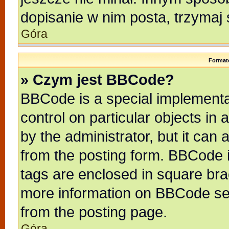
dopisanie w nim posta, trzymaj 
Góra
Format
» Czym jest BBCode?
BBCode is a special implementat
control on particular objects in
by the administrator, but it can
from the posting form. BBCode it
tags are enclosed in square brac
more information on BBCode se
from the posting page.
Góra