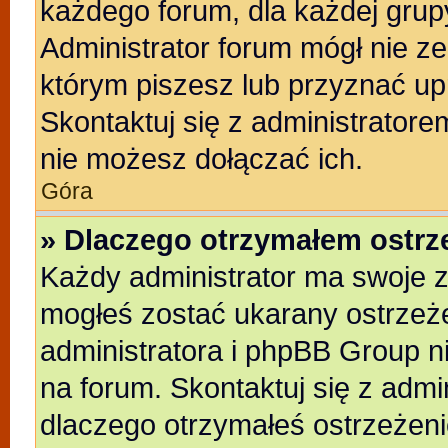
każdego forum, dla każdej grup
Administrator forum mógł nie ze
którym piszesz lub przyznać up
Skontaktuj się z administratore
nie możesz dołączać ich.
Góra
» Dlaczego otrzymałem ostrz
Każdy administrator ma swoje z
mogłeś zostać ukarany ostrzeże
administratora i phpBB Group n
na forum. Skontaktuj się z admin
dlaczego otrzymałeś ostrzeżeni