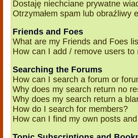
Dostaję niechciane prywatne wia
Otrzymałem spam lub obraźliwy e
Friends and Foes
What are my Friends and Foes li
How can I add / remove users to 
Searching the Forums
How can I search a forum or for
Why does my search return no re
Why does my search return a bla
How do I search for members?
How can I find my own posts and
Topic Subscriptions and Book