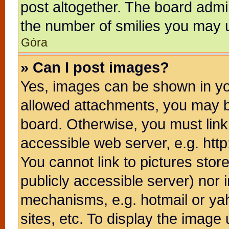
post altogether. The board admin
the number of smilies you may u
Góra
» Can I post images?
Yes, images can be shown in you
allowed attachments, you may b
board. Otherwise, you must link
accessible web server, e.g. htt
You cannot link to pictures stor
publicly accessible server) nor
mechanisms, e.g. hotmail or ya
sites, etc. To display the image