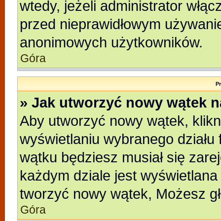
wtedy, jeżeli administrator włąc
przed nieprawidłowym używanie
anonimowych użytkowników.
Góra
P
» Jak utworzyć nowy wątek 
Aby utworzyć nowy wątek, klikni
wyświetlaniu wybranego działu 
wątku będziesz musiał się zare
każdym dziale jest wyświetlana
tworzyć nowy wątek, Możesz gł
Góra