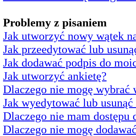
Problemy z pisaniem
Jak utworzyć nowy wątek n
Jak przeedytować lub usuną
Jak dodawać podpis do moi
Jak utworzyć ankietę?
Dlaczego nie mogę wybrać w
Jak wyedytować lub usunąć 
Dlaczego nie mam dostępu d
Dlaczego nie mogę dodawać