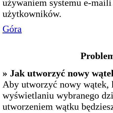
używaniem systemu e-maili
użytkowników.
Góra
Problem
» Jak utworzyć nowy wąte
Aby utworzyć nowy wątek, k
wyświetlaniu wybranego dzi
utworzeniem wątku będziesz 