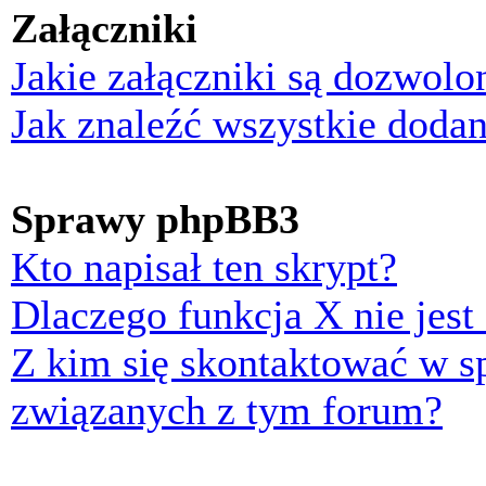
Załączniki
Jakie załączniki są dozwol
Jak znaleźć wszystkie dodan
Sprawy phpBB3
Kto napisał ten skrypt?
Dlaczego funkcja X nie jest
Z kim się skontaktować w 
związanych z tym forum?