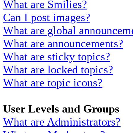
What are Smilies?
Can I post images?
What are global announcem
What are announcements?
What are sticky topics?
What are locked topics?
What are topic icons?
User Levels and Groups
What are Administrators?