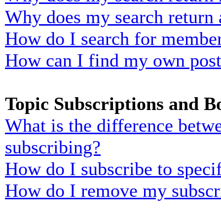
Why does my search return 
How do I search for membe
How can I find my own post
Topic Subscriptions and 
What is the difference bet
subscribing?
How do I subscribe to specif
How do I remove my subscr