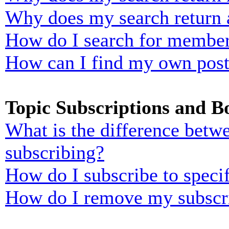
Why does my search return 
How do I search for membe
How can I find my own post
Topic Subscriptions and 
What is the difference bet
subscribing?
How do I subscribe to specif
How do I remove my subscr