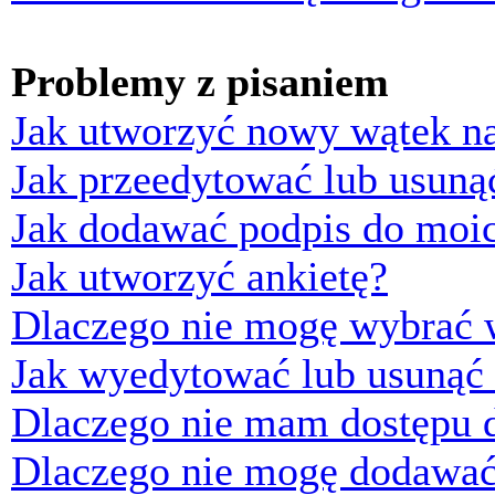
Problemy z pisaniem
Jak utworzyć nowy wątek n
Jak przeedytować lub usuną
Jak dodawać podpis do moi
Jak utworzyć ankietę?
Dlaczego nie mogę wybrać w
Jak wyedytować lub usunąć 
Dlaczego nie mam dostępu d
Dlaczego nie mogę dodawać