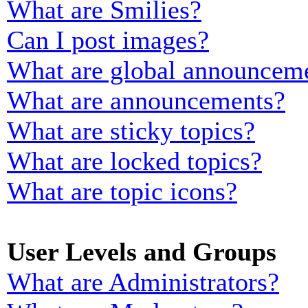
What are Smilies?
Can I post images?
What are global announcem
What are announcements?
What are sticky topics?
What are locked topics?
What are topic icons?
User Levels and Groups
What are Administrators?