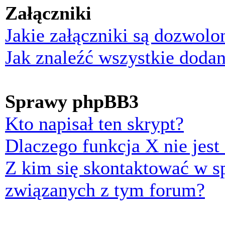
Załączniki
Jakie załączniki są dozwol
Jak znaleźć wszystkie dodan
Sprawy phpBB3
Kto napisał ten skrypt?
Dlaczego funkcja X nie jest
Z kim się skontaktować w 
związanych z tym forum?