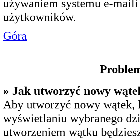
używaniem systemu e-maili
użytkowników.
Góra
Problem
» Jak utworzyć nowy wąte
Aby utworzyć nowy wątek, k
wyświetlaniu wybranego dzi
utworzeniem wątku będziesz 