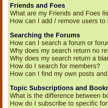
Friends and Foes
What are my Friends and Foes li
How can I add / remove users to 
Searching the Forums
How can I search a forum or for
Why does my search return no re
Why does my search return a bla
How do I search for members?
How can I find my own posts and
Topic Subscriptions and Book
What is the difference between 
How do I subscribe to specific fo