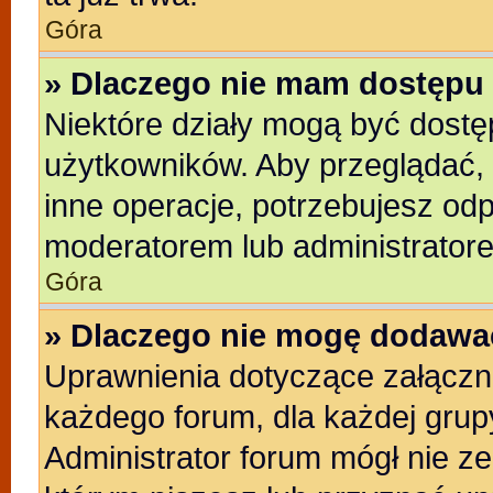
Góra
» Dlaczego nie mam dostępu 
Niektóre działy mogą być dostę
użytkowników. Aby przeglądać, 
inne operacje, potrzebujesz od
moderatorem lub administratore
Góra
» Dlaczego nie mogę dodawa
Uprawnienia dotyczące załącz
każdego forum, dla każdej grup
Administrator forum mógł nie ze