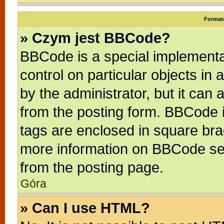
Format
» Czym jest BBCode?
BBCode is a special implementat
control on particular objects in
by the administrator, but it can
from the posting form. BBCode it
tags are enclosed in square brac
more information on BBCode se
from the posting page.
Góra
» Can I use HTML?