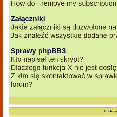
How do I remove my subscriptio
Załączniki
Jakie załączniki są dozwolone n
Jak znaleźć wszystkie dodane pr
Sprawy phpBB3
Kto napisał ten skrypt?
Dlaczego funkcja X nie jest dost
Z kim się skontaktować w spraw
forum?
Problemy 