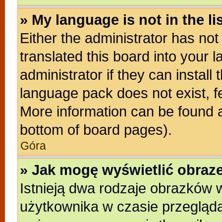
» My language is not in the lis
Either the administrator has no
translated this board into your 
administrator if they can install
language pack does not exist, fe
More information can be found a
bottom of board pages).
Góra
» Jak mogę wyświetlić obra
Istnieją dwa rodzaje obrazków
użytkownika w czasie przegląda