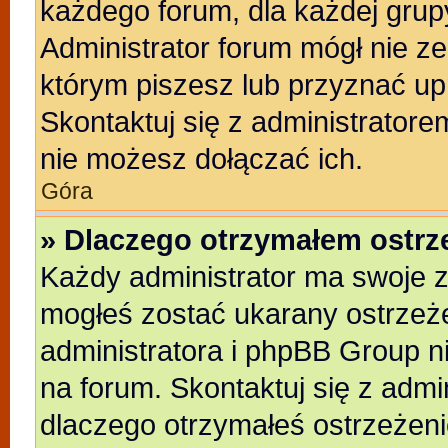
każdego forum, dla każdej grup
Administrator forum mógł nie ze
którym piszesz lub przyznać up
Skontaktuj się z administratore
nie możesz dołączać ich.
Góra
» Dlaczego otrzymałem ostrz
Każdy administrator ma swoje z
mogłeś zostać ukarany ostrzeże
administratora i phpBB Group n
na forum. Skontaktuj się z admin
dlaczego otrzymałeś ostrzeżeni