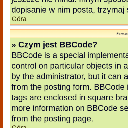
dopisanie w nim posta, trzymaj 
Góra
Format
» Czym jest BBCode?
BBCode is a special implementat
control on particular objects in
by the administrator, but it can
from the posting form. BBCode it
tags are enclosed in square brac
more information on BBCode se
from the posting page.
Góra