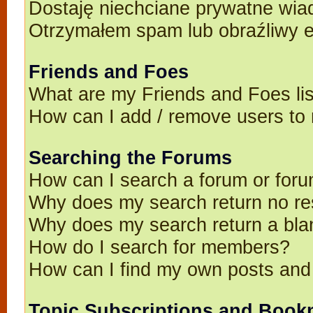
Dostaję niechciane prywatne wia
Otrzymałem spam lub obraźliwy e
Friends and Foes
What are my Friends and Foes li
How can I add / remove users to 
Searching the Forums
How can I search a forum or for
Why does my search return no re
Why does my search return a bla
How do I search for members?
How can I find my own posts and
Topic Subscriptions and Book