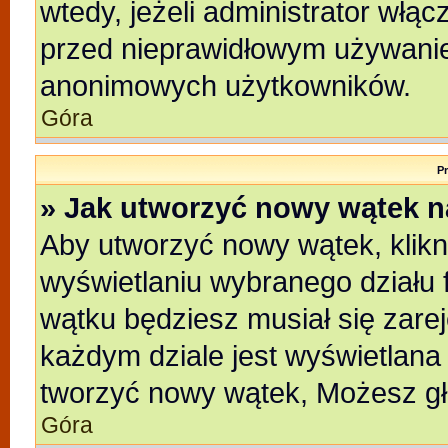
wtedy, jeżeli administrator włąc
przed nieprawidłowym używanie
anonimowych użytkowników.
Góra
P
» Jak utworzyć nowy wątek 
Aby utworzyć nowy wątek, klikni
wyświetlaniu wybranego działu 
wątku będziesz musiał się zare
każdym dziale jest wyświetlana
tworzyć nowy wątek, Możesz gł
Góra