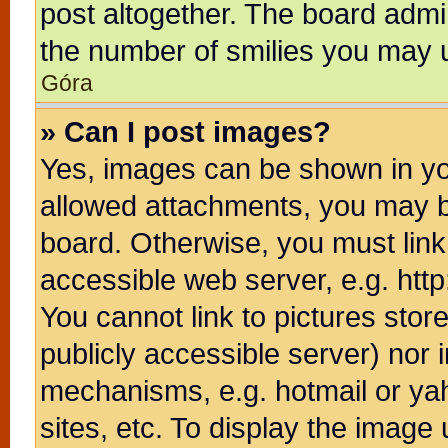
post altogether. The board admin
the number of smilies you may u
Góra
» Can I post images?
Yes, images can be shown in you
allowed attachments, you may b
board. Otherwise, you must link
accessible web server, e.g. htt
You cannot link to pictures stor
publicly accessible server) nor
mechanisms, e.g. hotmail or ya
sites, etc. To display the image