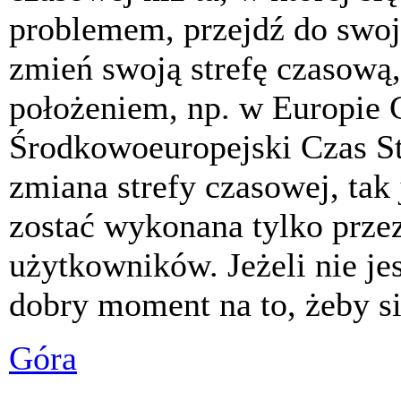
problemem, przejdź do swoj
zmień swoją strefę czasową,
położeniem, np. w Europie 
Środkowoeuropejski Czas S
zmiana strefy czasowej, tak
zostać wykonana tylko prze
użytkowników. Jeżeli nie jes
dobry moment na to, żeby si
Góra