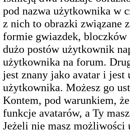
pod nazwa użytkownika w cz
z nich to obrazki związane 
formie gwiazdek, bloczków 
dużo postów użytkownik napis
użytkownika na forum. Drug
jest znany jako avatar i jes
użytkownika. Możesz go ust
Kontem, pod warunkiem, że 
funkcje avatarów, a Ty masz
Jeżeli nie masz możliwości 