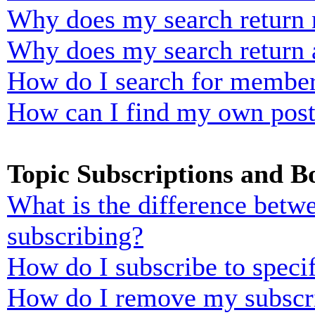
Why does my search return n
Why does my search return 
How do I search for membe
How can I find my own post
Topic Subscriptions and 
What is the difference bet
subscribing?
How do I subscribe to specif
How do I remove my subscr