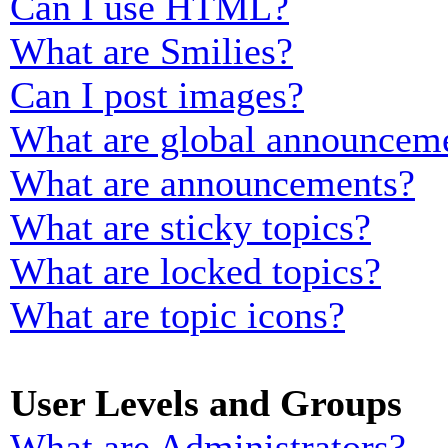
Can I use HTML?
What are Smilies?
Can I post images?
What are global announcem
What are announcements?
What are sticky topics?
What are locked topics?
What are topic icons?
User Levels and Groups
What are Administrators?