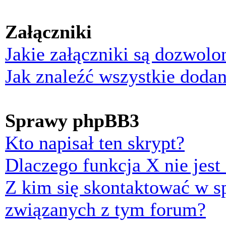
Załączniki
Jakie załączniki są dozwol
Jak znaleźć wszystkie dodan
Sprawy phpBB3
Kto napisał ten skrypt?
Dlaczego funkcja X nie jest
Z kim się skontaktować w 
związanych z tym forum?