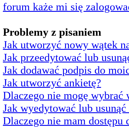
forum każe mi się zalogowa
Problemy z pisaniem
Jak utworzyć nowy wątek n
Jak przeedytować lub usuną
Jak dodawać podpis do moi
Jak utworzyć ankietę?
Dlaczego nie mogę wybrać w
Jak wyedytować lub usunąć 
Dlaczego nie mam dostępu d