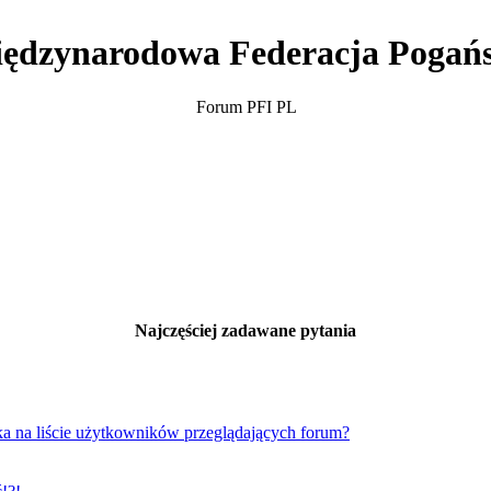
ędzynarodowa Federacja Pogań
Forum PFI PL
Najczęściej zadawane pytania
a na liście użytkowników przeglądających forum?