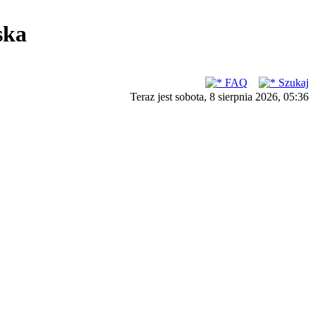
ska
FAQ
Szukaj
Teraz jest sobota, 8 sierpnia 2026, 05:36