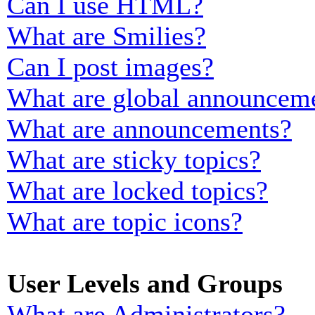
Can I use HTML?
What are Smilies?
Can I post images?
What are global announcem
What are announcements?
What are sticky topics?
What are locked topics?
What are topic icons?
User Levels and Groups
What are Administrators?