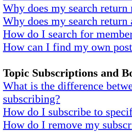
Why does my search return n
Why does my search return 
How do I search for membe
How can I find my own post
Topic Subscriptions and 
What is the difference bet
subscribing?
How do I subscribe to specif
How do I remove my subscr