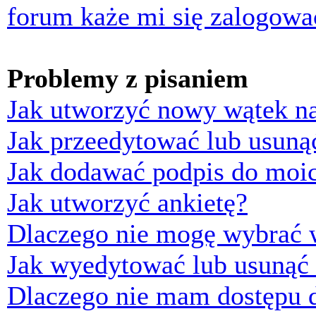
forum każe mi się zalogowa
Problemy z pisaniem
Jak utworzyć nowy wątek n
Jak przeedytować lub usuną
Jak dodawać podpis do moi
Jak utworzyć ankietę?
Dlaczego nie mogę wybrać w
Jak wyedytować lub usunąć 
Dlaczego nie mam dostępu d