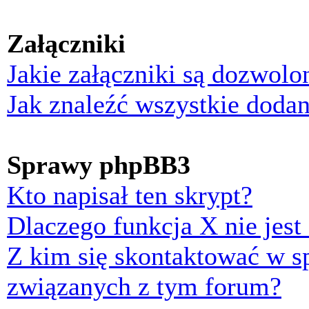
Załączniki
Jakie załączniki są dozwol
Jak znaleźć wszystkie dodan
Sprawy phpBB3
Kto napisał ten skrypt?
Dlaczego funkcja X nie jest
Z kim się skontaktować w 
związanych z tym forum?