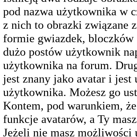
pod nazwa użytkownika w cz
z nich to obrazki związane 
formie gwiazdek, bloczków 
dużo postów użytkownik napis
użytkownika na forum. Drug
jest znany jako avatar i jes
użytkownika. Możesz go ust
Kontem, pod warunkiem, że 
funkcje avatarów, a Ty masz
Jeżeli nie masz możliwości 