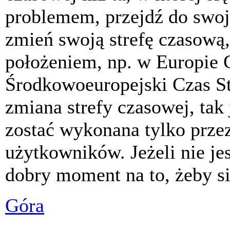
problemem, przejdź do swoj
zmień swoją strefę czasową,
położeniem, np. w Europie 
Środkowoeuropejski Czas S
zmiana strefy czasowej, tak
zostać wykonana tylko prze
użytkowników. Jeżeli nie jes
dobry moment na to, żeby si
Góra