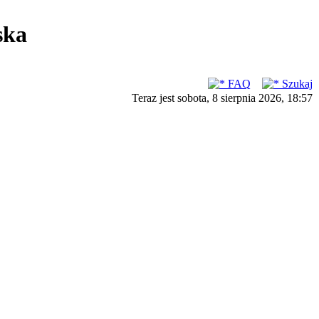
ska
FAQ
Szukaj
Teraz jest sobota, 8 sierpnia 2026, 18:57