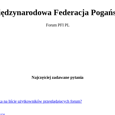
ędzynarodowa Federacja Pogań
Forum PFI PL
Najczęściej zadawane pytania
a na liście użytkowników przeglądających forum?