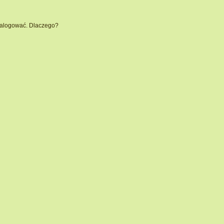
 zalogować. Dlaczego?