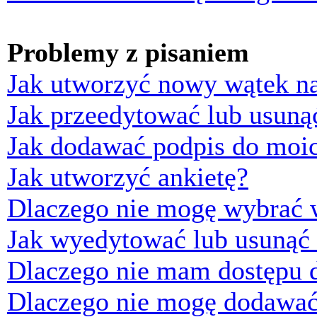
Problemy z pisaniem
Jak utworzyć nowy wątek n
Jak przeedytować lub usuną
Jak dodawać podpis do moi
Jak utworzyć ankietę?
Dlaczego nie mogę wybrać w
Jak wyedytować lub usunąć 
Dlaczego nie mam dostępu d
Dlaczego nie mogę dodawać