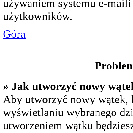
używaniem systemu e-maili
użytkowników.
Góra
Problem
» Jak utworzyć nowy wąte
Aby utworzyć nowy wątek, k
wyświetlaniu wybranego dzi
utworzeniem wątku będziesz 