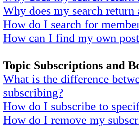
Why does my search return 
How do I search for membe
How can I find my own post
Topic Subscriptions and 
What is the difference bet
subscribing?
How do I subscribe to specif
How do I remove my subscr