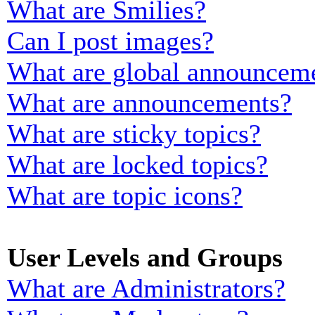
What are Smilies?
Can I post images?
What are global announcem
What are announcements?
What are sticky topics?
What are locked topics?
What are topic icons?
User Levels and Groups
What are Administrators?