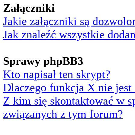
Załączniki
Jakie załączniki są dozwol
Jak znaleźć wszystkie dodan
Sprawy phpBB3
Kto napisał ten skrypt?
Dlaczego funkcja X nie jest
Z kim się skontaktować w 
związanych z tym forum?