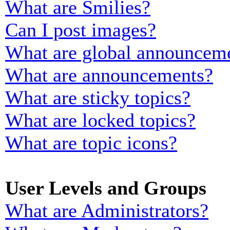
What are Smilies?
Can I post images?
What are global announcem
What are announcements?
What are sticky topics?
What are locked topics?
What are topic icons?
User Levels and Groups
What are Administrators?