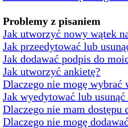
Problemy z pisaniem
Jak utworzyć nowy wątek n
Jak przeedytować lub usuną
Jak dodawać podpis do moi
Jak utworzyć ankietę?
Dlaczego nie mogę wybrać w
Jak wyedytować lub usunąć 
Dlaczego nie mam dostępu d
Dlaczego nie mogę dodawać