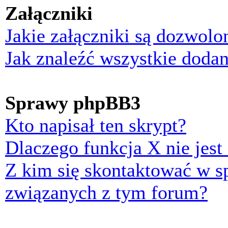
Załączniki
Jakie załączniki są dozwol
Jak znaleźć wszystkie dodan
Sprawy phpBB3
Kto napisał ten skrypt?
Dlaczego funkcja X nie jest
Z kim się skontaktować w 
związanych z tym forum?