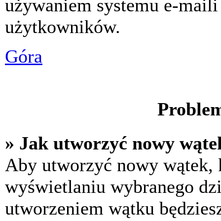
używaniem systemu e-maili
użytkowników.
Góra
Problem
» Jak utworzyć nowy wąte
Aby utworzyć nowy wątek, k
wyświetlaniu wybranego dzi
utworzeniem wątku będziesz 