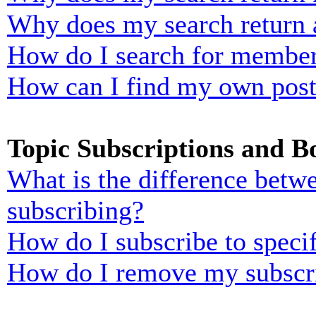
Why does my search return 
How do I search for membe
How can I find my own post
Topic Subscriptions and 
What is the difference bet
subscribing?
How do I subscribe to specif
How do I remove my subscr