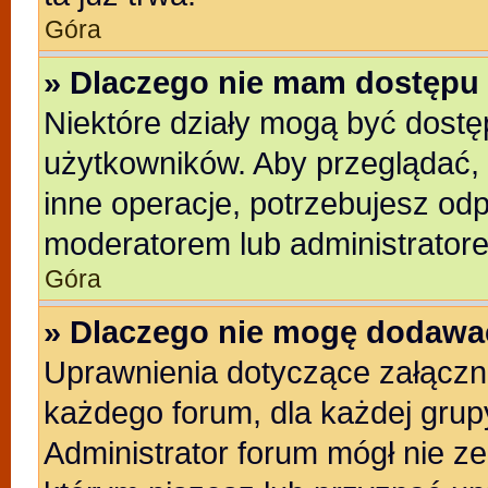
Góra
» Dlaczego nie mam dostępu 
Niektóre działy mogą być dostę
użytkowników. Aby przeglądać, 
inne operacje, potrzebujesz od
moderatorem lub administratore
Góra
» Dlaczego nie mogę dodawa
Uprawnienia dotyczące załącz
każdego forum, dla każdej grup
Administrator forum mógł nie ze