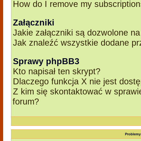
How do I remove my subscriptio
Załączniki
Jakie załączniki są dozwolone n
Jak znaleźć wszystkie dodane pr
Sprawy phpBB3
Kto napisał ten skrypt?
Dlaczego funkcja X nie jest dost
Z kim się skontaktować w spraw
forum?
Problemy 