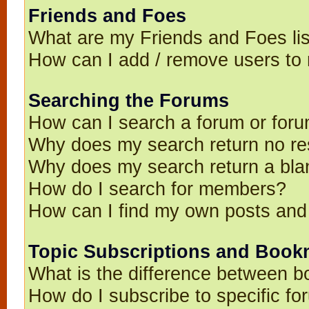
Friends and Foes
What are my Friends and Foes li
How can I add / remove users to 
Searching the Forums
How can I search a forum or for
Why does my search return no re
Why does my search return a bla
How do I search for members?
How can I find my own posts and
Topic Subscriptions and Book
What is the difference between 
How do I subscribe to specific fo