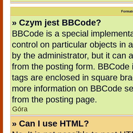
Format
» Czym jest BBCode?
BBCode is a special implementat
control on particular objects in
by the administrator, but it can
from the posting form. BBCode it
tags are enclosed in square brac
more information on BBCode se
from the posting page.
Góra
» Can I use HTML?