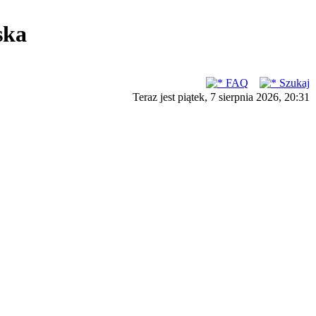
ska
FAQ
Szukaj
Teraz jest piątek, 7 sierpnia 2026, 20:31