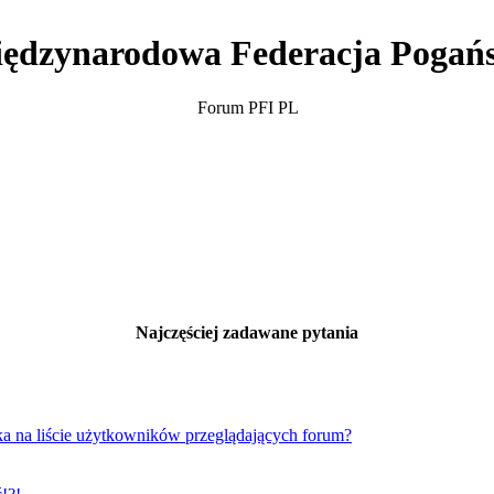
ędzynarodowa Federacja Pogań
Forum PFI PL
Najczęściej zadawane pytania
a na liście użytkowników przeglądających forum?