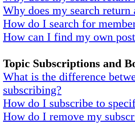
Why does my search return 
How do I search for membe
How can I find my own post
Topic Subscriptions and 
What is the difference bet
subscribing?
How do I subscribe to specif
How do I remove my subscr