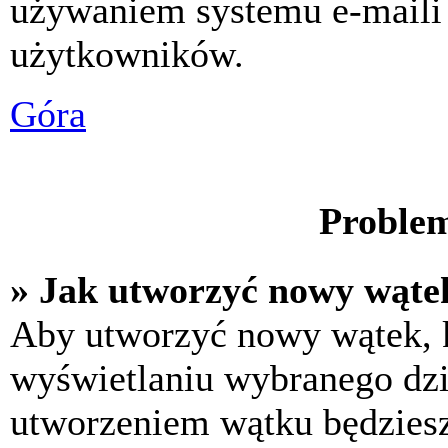
używaniem systemu e-maili
użytkowników.
Góra
Problem
» Jak utworzyć nowy wąte
Aby utworzyć nowy wątek, k
wyświetlaniu wybranego dzi
utworzeniem wątku będziesz 