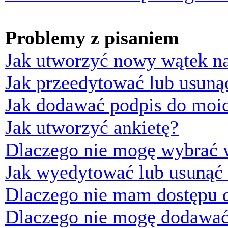
Problemy z pisaniem
Jak utworzyć nowy wątek n
Jak przeedytować lub usuną
Jak dodawać podpis do moi
Jak utworzyć ankietę?
Dlaczego nie mogę wybrać w
Jak wyedytować lub usunąć 
Dlaczego nie mam dostępu d
Dlaczego nie mogę dodawać