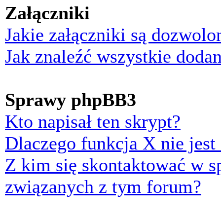
Załączniki
Jakie załączniki są dozwol
Jak znaleźć wszystkie dodan
Sprawy phpBB3
Kto napisał ten skrypt?
Dlaczego funkcja X nie jest
Z kim się skontaktować w 
związanych z tym forum?