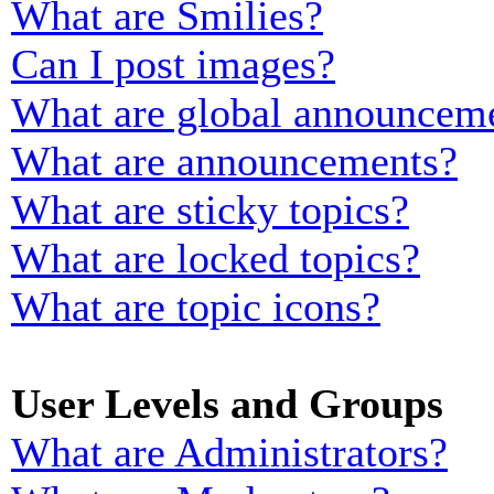
What are Smilies?
Can I post images?
What are global announcem
What are announcements?
What are sticky topics?
What are locked topics?
What are topic icons?
User Levels and Groups
What are Administrators?