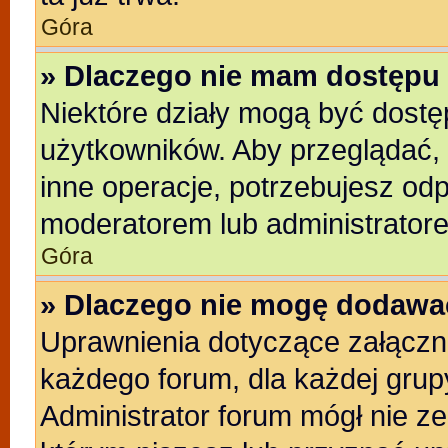
Góra
» Dlaczego nie mam dostępu 
Niektóre działy mogą być dostę
użytkowników. Aby przeglądać, 
inne operacje, potrzebujesz od
moderatorem lub administratore
Góra
» Dlaczego nie mogę dodawa
Uprawnienia dotyczące załącz
każdego forum, dla każdej grup
Administrator forum mógł nie ze