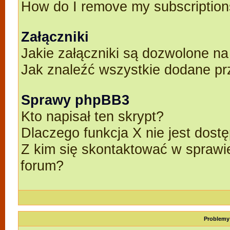
How do I remove my subscriptio
Załączniki
Jakie załączniki są dozwolone n
Jak znaleźć wszystkie dodane pr
Sprawy phpBB3
Kto napisał ten skrypt?
Dlaczego funkcja X nie jest dost
Z kim się skontaktować w spraw
forum?
Problemy 