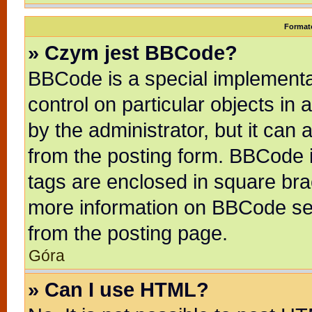
Format
» Czym jest BBCode?
BBCode is a special implementat
control on particular objects in
by the administrator, but it can
from the posting form. BBCode it
tags are enclosed in square brac
more information on BBCode se
from the posting page.
Góra
» Can I use HTML?