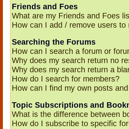
Friends and Foes
What are my Friends and Foes li
How can I add / remove users to 
Searching the Forums
How can I search a forum or for
Why does my search return no re
Why does my search return a bla
How do I search for members?
How can I find my own posts and
Topic Subscriptions and Book
What is the difference between 
How do I subscribe to specific fo