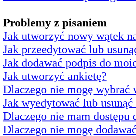
Problemy z pisaniem
Jak utworzyć nowy wątek n
Jak przeedytować lub usuną
Jak dodawać podpis do moi
Jak utworzyć ankietę?
Dlaczego nie mogę wybrać w
Jak wyedytować lub usunąć 
Dlaczego nie mam dostępu d
Dlaczego nie mogę dodawać