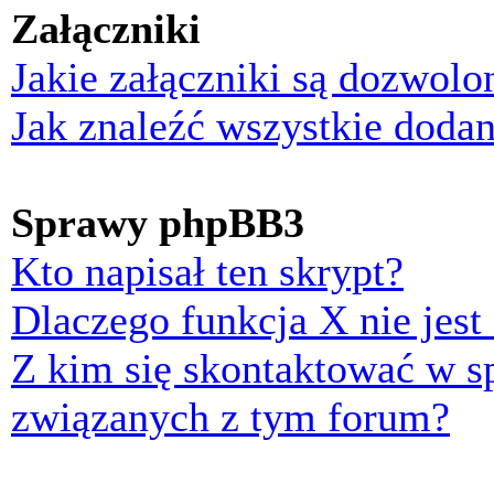
Załączniki
Jakie załączniki są dozwol
Jak znaleźć wszystkie dodan
Sprawy phpBB3
Kto napisał ten skrypt?
Dlaczego funkcja X nie jest
Z kim się skontaktować w 
związanych z tym forum?