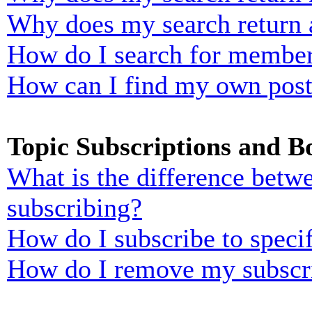
Why does my search return 
How do I search for membe
How can I find my own post
Topic Subscriptions and 
What is the difference bet
subscribing?
How do I subscribe to specif
How do I remove my subscr