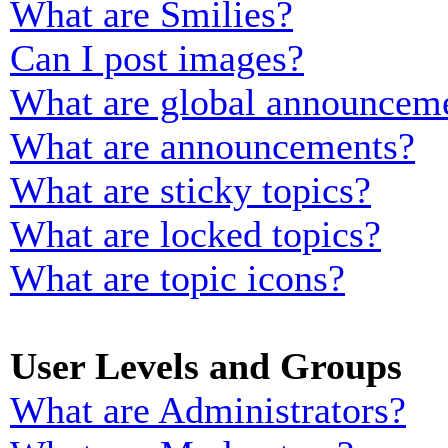
What are Smilies?
Can I post images?
What are global announcem
What are announcements?
What are sticky topics?
What are locked topics?
What are topic icons?
User Levels and Groups
What are Administrators?