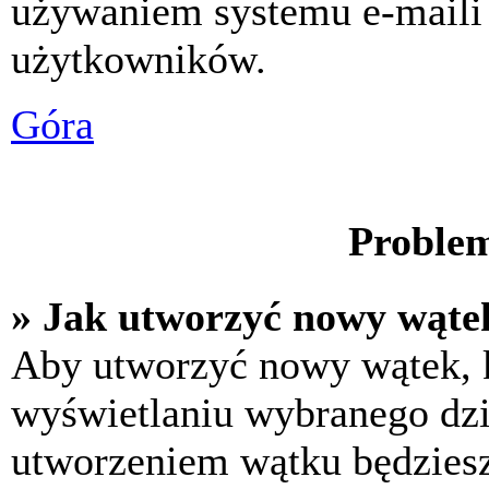
używaniem systemu e-maili
użytkowników.
Góra
Problem
» Jak utworzyć nowy wąte
Aby utworzyć nowy wątek, k
wyświetlaniu wybranego dzi
utworzeniem wątku będziesz 