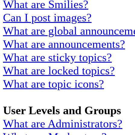
What are Smilies?
Can I post images?
What are global announcem
What are announcements?
What are sticky topics?
What are locked topics?
What are topic icons?
User Levels and Groups
What are Administrators?