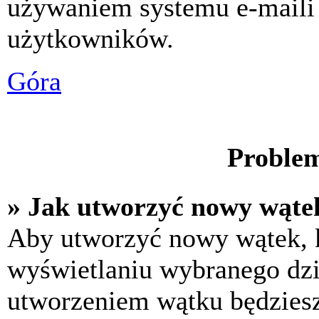
używaniem systemu e-maili
użytkowników.
Góra
Problem
» Jak utworzyć nowy wąte
Aby utworzyć nowy wątek, k
wyświetlaniu wybranego dzi
utworzeniem wątku będziesz 