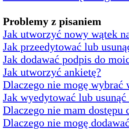
Problemy z pisaniem
Jak utworzyć nowy wątek n
Jak przeedytować lub usuną
Jak dodawać podpis do moi
Jak utworzyć ankietę?
Dlaczego nie mogę wybrać w
Jak wyedytować lub usunąć 
Dlaczego nie mam dostępu d
Dlaczego nie mogę dodawać