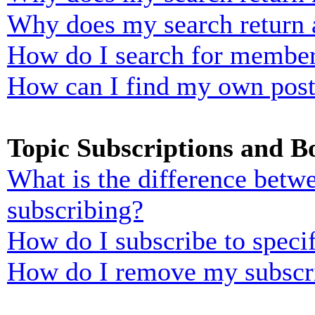
Why does my search return 
How do I search for membe
How can I find my own post
Topic Subscriptions and 
What is the difference bet
subscribing?
How do I subscribe to specif
How do I remove my subscr