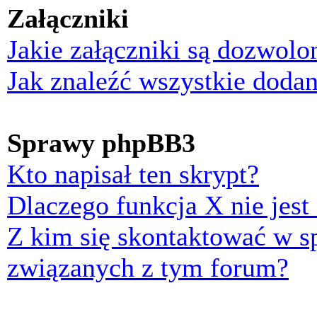
Załączniki
Jakie załączniki są dozwol
Jak znaleźć wszystkie dodan
Sprawy phpBB3
Kto napisał ten skrypt?
Dlaczego funkcja X nie jest
Z kim się skontaktować w 
związanych z tym forum?