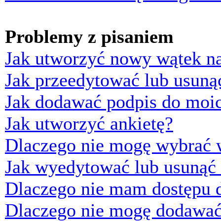
Problemy z pisaniem
Jak utworzyć nowy wątek n
Jak przeedytować lub usuną
Jak dodawać podpis do moi
Jak utworzyć ankietę?
Dlaczego nie mogę wybrać w
Jak wyedytować lub usunąć 
Dlaczego nie mam dostępu d
Dlaczego nie mogę dodawać