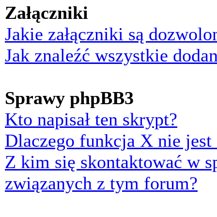
Załączniki
Jakie załączniki są dozwol
Jak znaleźć wszystkie dodan
Sprawy phpBB3
Kto napisał ten skrypt?
Dlaczego funkcja X nie jest
Z kim się skontaktować w 
związanych z tym forum?