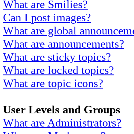
What are Smilies?
Can I post images?
What are global announcem
What are announcements?
What are sticky topics?
What are locked topics?
What are topic icons?
User Levels and Groups
What are Administrators?