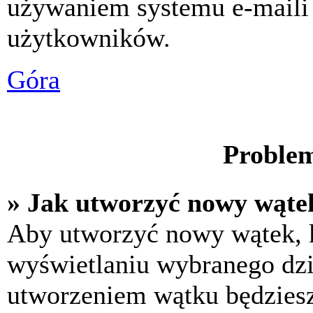
używaniem systemu e-maili
użytkowników.
Góra
Problem
» Jak utworzyć nowy wąte
Aby utworzyć nowy wątek, k
wyświetlaniu wybranego dzi
utworzeniem wątku będziesz 