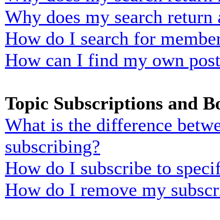
Why does my search return 
How do I search for membe
How can I find my own post
Topic Subscriptions and 
What is the difference bet
subscribing?
How do I subscribe to specif
How do I remove my subscr