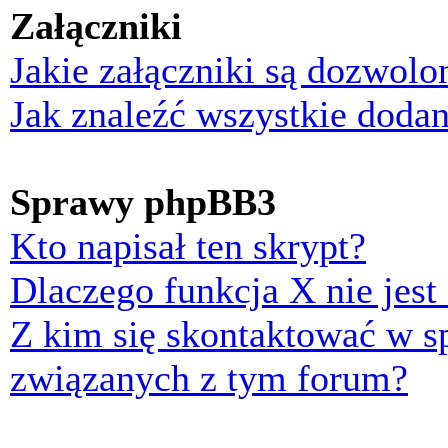
Załączniki
Jakie załączniki są dozwol
Jak znaleźć wszystkie dodan
Sprawy phpBB3
Kto napisał ten skrypt?
Dlaczego funkcja X nie jest
Z kim się skontaktować w 
związanych z tym forum?