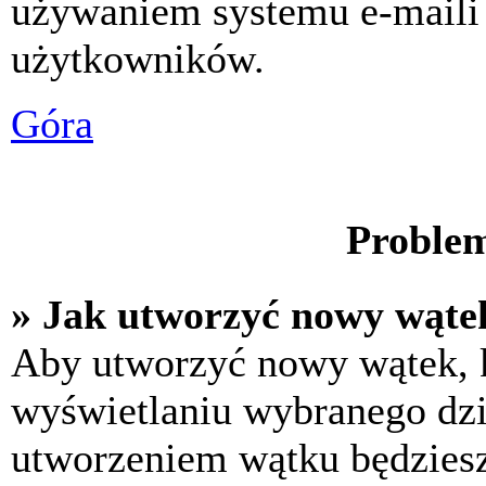
używaniem systemu e-maili
użytkowników.
Góra
Problem
» Jak utworzyć nowy wąte
Aby utworzyć nowy wątek, k
wyświetlaniu wybranego dzi
utworzeniem wątku będziesz 