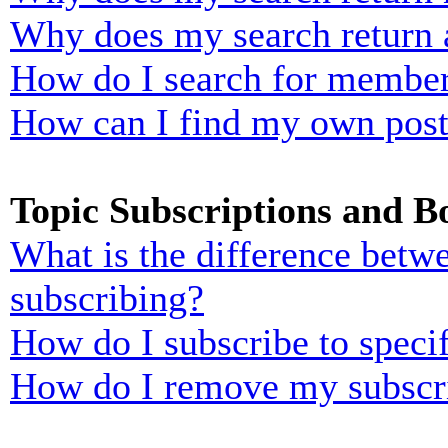
Why does my search return 
How do I search for membe
How can I find my own post
Topic Subscriptions and 
What is the difference bet
subscribing?
How do I subscribe to specif
How do I remove my subscr