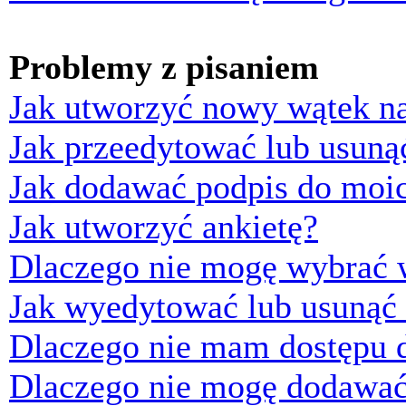
Problemy z pisaniem
Jak utworzyć nowy wątek n
Jak przeedytować lub usuną
Jak dodawać podpis do moi
Jak utworzyć ankietę?
Dlaczego nie mogę wybrać w
Jak wyedytować lub usunąć 
Dlaczego nie mam dostępu d
Dlaczego nie mogę dodawać