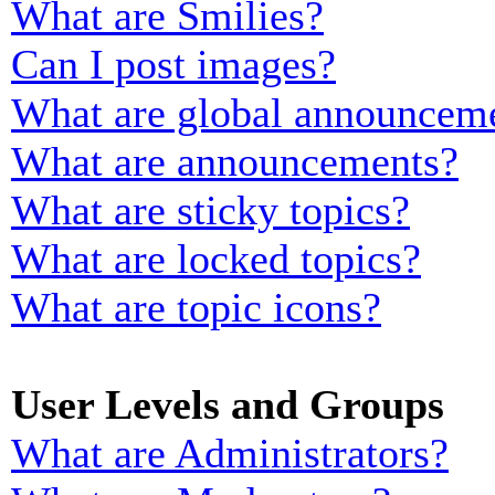
What are Smilies?
Can I post images?
What are global announcem
What are announcements?
What are sticky topics?
What are locked topics?
What are topic icons?
User Levels and Groups
What are Administrators?