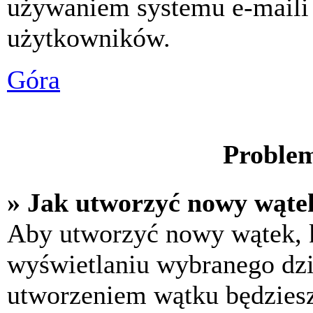
używaniem systemu e-maili
użytkowników.
Góra
Problem
» Jak utworzyć nowy wąte
Aby utworzyć nowy wątek, k
wyświetlaniu wybranego dzi
utworzeniem wątku będziesz 