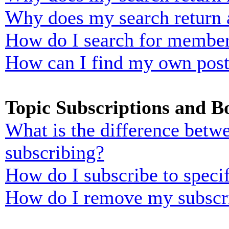
Why does my search return 
How do I search for membe
How can I find my own post
Topic Subscriptions and 
What is the difference bet
subscribing?
How do I subscribe to specif
How do I remove my subscr