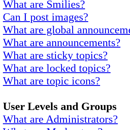
What are Smilies?
Can I post images?
What are global announcem
What are announcements?
What are sticky topics?
What are locked topics?
What are topic icons?
User Levels and Groups
What are Administrators?