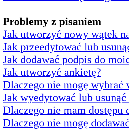
Problemy z pisaniem
Jak utworzyć nowy wątek n
Jak przeedytować lub usuną
Jak dodawać podpis do moi
Jak utworzyć ankietę?
Dlaczego nie mogę wybrać w
Jak wyedytować lub usunąć 
Dlaczego nie mam dostępu d
Dlaczego nie mogę dodawać