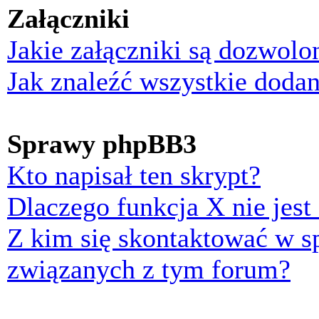
Załączniki
Jakie załączniki są dozwol
Jak znaleźć wszystkie dodan
Sprawy phpBB3
Kto napisał ten skrypt?
Dlaczego funkcja X nie jest
Z kim się skontaktować w 
związanych z tym forum?