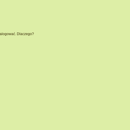
 zalogować. Dlaczego?