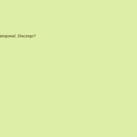
 zalogować. Dlaczego?