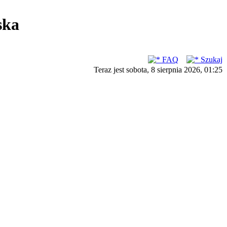
ska
FAQ
Szukaj
Teraz jest sobota, 8 sierpnia 2026, 01:25