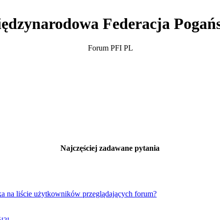
ędzynarodowa Federacja Pogań
Forum PFI PL
Najczęściej zadawane pytania
a na liście użytkowników przeglądających forum?