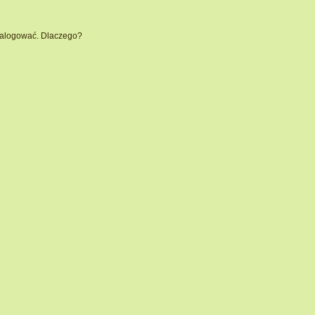
 zalogować. Dlaczego?