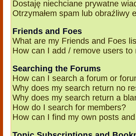
Dostaję niechciane prywatne wia
Otrzymałem spam lub obraźliwy e
Friends and Foes
What are my Friends and Foes li
How can I add / remove users to 
Searching the Forums
How can I search a forum or for
Why does my search return no re
Why does my search return a bla
How do I search for members?
How can I find my own posts and
Topic Subscriptions and Book