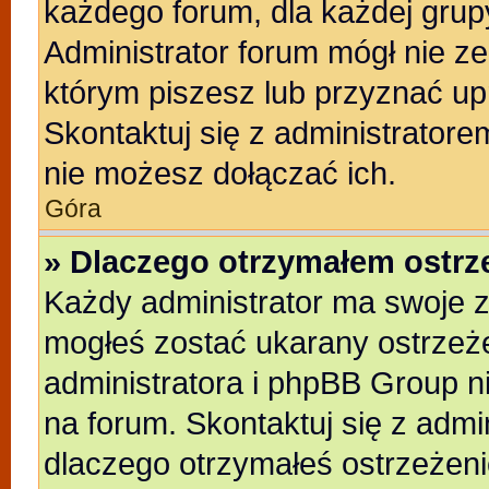
każdego forum, dla każdej grup
Administrator forum mógł nie ze
którym piszesz lub przyznać up
Skontaktuj się z administratore
nie możesz dołączać ich.
Góra
» Dlaczego otrzymałem ostrz
Każdy administrator ma swoje z
mogłeś zostać ukarany ostrzeże
administratora i phpBB Group n
na forum. Skontaktuj się z admin
dlaczego otrzymałeś ostrzeżeni