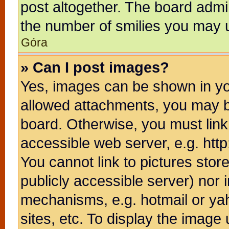
post altogether. The board admin
the number of smilies you may u
Góra
» Can I post images?
Yes, images can be shown in you
allowed attachments, you may b
board. Otherwise, you must link
accessible web server, e.g. htt
You cannot link to pictures stor
publicly accessible server) nor
mechanisms, e.g. hotmail or ya
sites, etc. To display the image