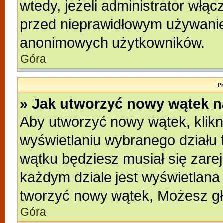
wtedy, jeżeli administrator włąc
przed nieprawidłowym używanie
anonimowych użytkowników.
Góra
P
» Jak utworzyć nowy wątek 
Aby utworzyć nowy wątek, klikni
wyświetlaniu wybranego działu 
wątku będziesz musiał się zare
każdym dziale jest wyświetlana
tworzyć nowy wątek, Możesz gł
Góra