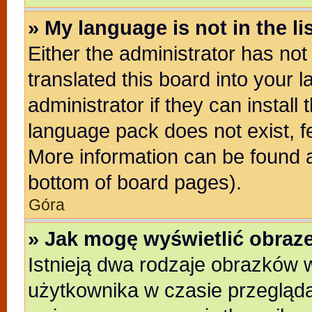
» My language is not in the lis
Either the administrator has no
translated this board into your 
administrator if they can install
language pack does not exist, fe
More information can be found a
bottom of board pages).
Góra
» Jak mogę wyświetlić obra
Istnieją dwa rodzaje obrazków
użytkownika w czasie przegląda