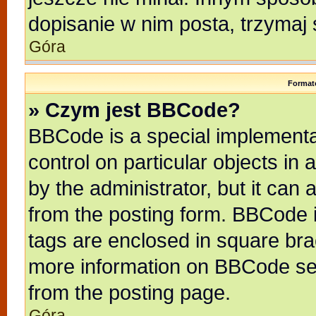
dopisanie w nim posta, trzymaj 
Góra
Format
» Czym jest BBCode?
BBCode is a special implementat
control on particular objects in
by the administrator, but it can
from the posting form. BBCode it
tags are enclosed in square brac
more information on BBCode se
from the posting page.
Góra