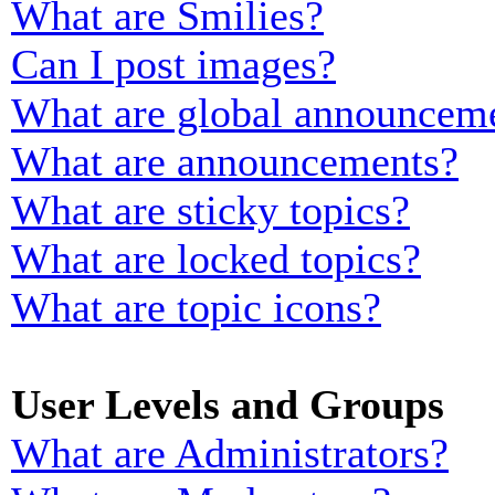
What are Smilies?
Can I post images?
What are global announcem
What are announcements?
What are sticky topics?
What are locked topics?
What are topic icons?
User Levels and Groups
What are Administrators?