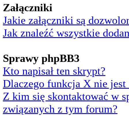
Załączniki
Jakie załączniki są dozwol
Jak znaleźć wszystkie dodan
Sprawy phpBB3
Kto napisał ten skrypt?
Dlaczego funkcja X nie jest
Z kim się skontaktować w 
związanych z tym forum?