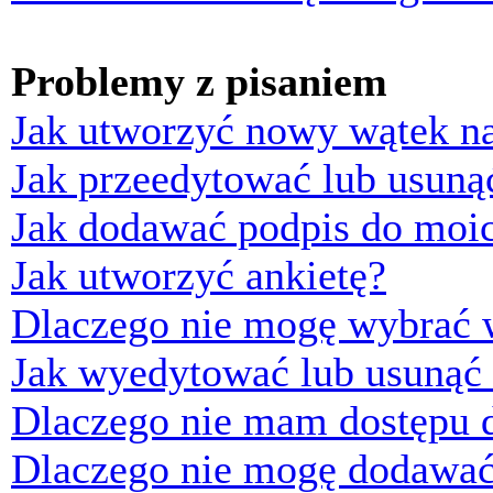
Problemy z pisaniem
Jak utworzyć nowy wątek n
Jak przeedytować lub usuną
Jak dodawać podpis do moi
Jak utworzyć ankietę?
Dlaczego nie mogę wybrać w
Jak wyedytować lub usunąć 
Dlaczego nie mam dostępu d
Dlaczego nie mogę dodawać