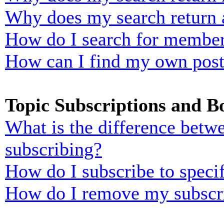
Why does my search return 
How do I search for membe
How can I find my own post
Topic Subscriptions and 
What is the difference bet
subscribing?
How do I subscribe to specif
How do I remove my subscr