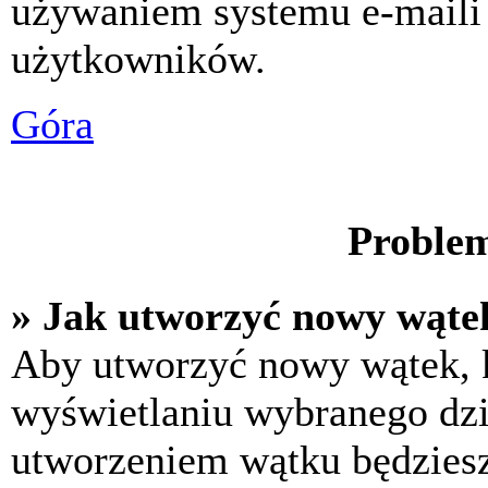
używaniem systemu e-maili
użytkowników.
Góra
Problem
» Jak utworzyć nowy wąte
Aby utworzyć nowy wątek, k
wyświetlaniu wybranego dzi
utworzeniem wątku będziesz 