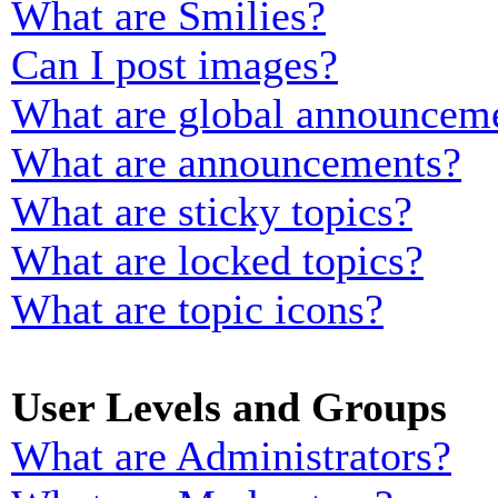
What are Smilies?
Can I post images?
What are global announcem
What are announcements?
What are sticky topics?
What are locked topics?
What are topic icons?
User Levels and Groups
What are Administrators?