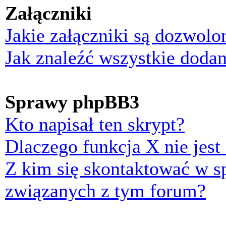
Załączniki
Jakie załączniki są dozwol
Jak znaleźć wszystkie dodan
Sprawy phpBB3
Kto napisał ten skrypt?
Dlaczego funkcja X nie jest
Z kim się skontaktować w 
związanych z tym forum?