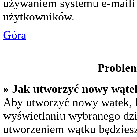
używaniem systemu e-maili
użytkowników.
Góra
Problem
» Jak utworzyć nowy wąte
Aby utworzyć nowy wątek, k
wyświetlaniu wybranego dzi
utworzeniem wątku będziesz 