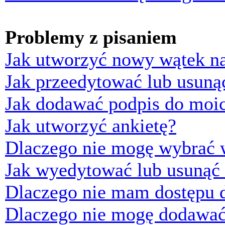
Problemy z pisaniem
Jak utworzyć nowy wątek n
Jak przeedytować lub usuną
Jak dodawać podpis do moi
Jak utworzyć ankietę?
Dlaczego nie mogę wybrać w
Jak wyedytować lub usunąć 
Dlaczego nie mam dostępu d
Dlaczego nie mogę dodawać