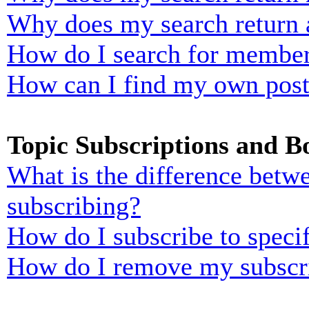
Why does my search return 
How do I search for membe
How can I find my own post
Topic Subscriptions and 
What is the difference bet
subscribing?
How do I subscribe to specif
How do I remove my subscr