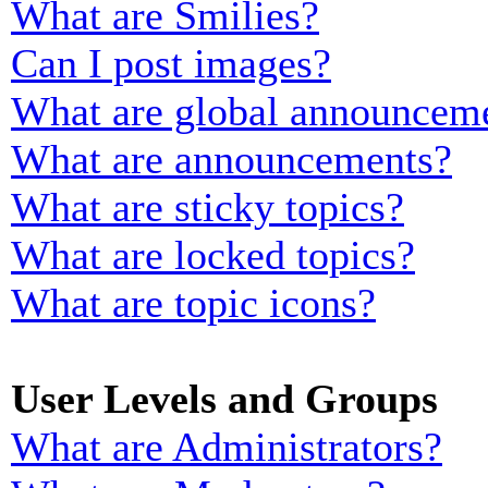
What are Smilies?
Can I post images?
What are global announcem
What are announcements?
What are sticky topics?
What are locked topics?
What are topic icons?
User Levels and Groups
What are Administrators?