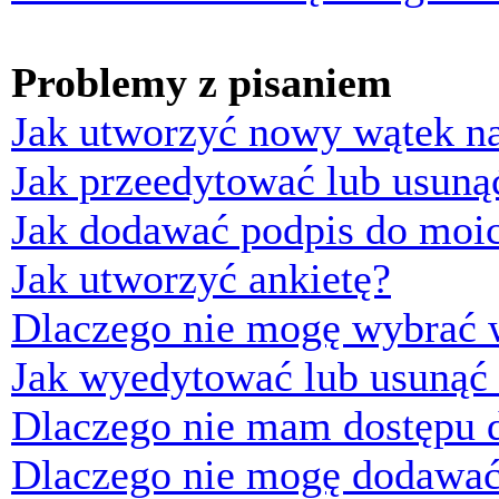
Problemy z pisaniem
Jak utworzyć nowy wątek n
Jak przeedytować lub usuną
Jak dodawać podpis do moi
Jak utworzyć ankietę?
Dlaczego nie mogę wybrać w
Jak wyedytować lub usunąć 
Dlaczego nie mam dostępu d
Dlaczego nie mogę dodawać