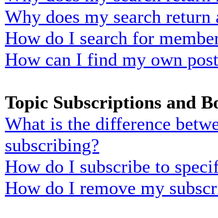
Why does my search return 
How do I search for membe
How can I find my own post
Topic Subscriptions and 
What is the difference bet
subscribing?
How do I subscribe to specif
How do I remove my subscr