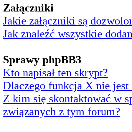
Załączniki
Jakie załączniki są dozwol
Jak znaleźć wszystkie dodan
Sprawy phpBB3
Kto napisał ten skrypt?
Dlaczego funkcja X nie jest
Z kim się skontaktować w 
związanych z tym forum?