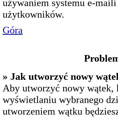
używaniem systemu e-maili
użytkowników.
Góra
Problem
» Jak utworzyć nowy wąte
Aby utworzyć nowy wątek, k
wyświetlaniu wybranego dzi
utworzeniem wątku będziesz 