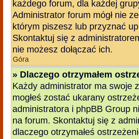
każdego forum, dla każdej grup
Administrator forum mógł nie ze
którym piszesz lub przyznać up
Skontaktuj się z administratore
nie możesz dołączać ich.
Góra
» Dlaczego otrzymałem ostrz
Każdy administrator ma swoje z
mogłeś zostać ukarany ostrzeże
administratora i phpBB Group n
na forum. Skontaktuj się z admin
dlaczego otrzymałeś ostrzeżeni