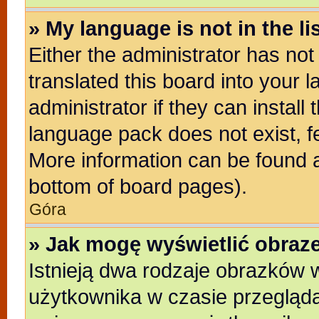
» My language is not in the lis
Either the administrator has no
translated this board into your 
administrator if they can install
language pack does not exist, fe
More information can be found a
bottom of board pages).
Góra
» Jak mogę wyświetlić obra
Istnieją dwa rodzaje obrazków
użytkownika w czasie przegląda