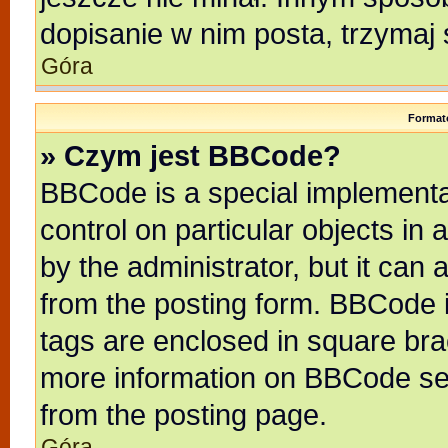
dopisanie w nim posta, trzymaj 
Góra
Format
» Czym jest BBCode?
BBCode is a special implementat
control on particular objects in
by the administrator, but it can
from the posting form. BBCode it
tags are enclosed in square brac
more information on BBCode se
from the posting page.
Góra