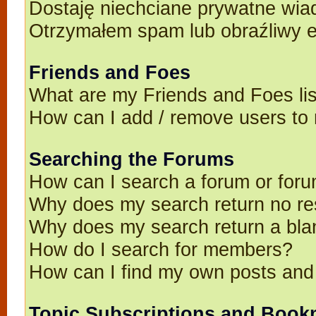
Dostaję niechciane prywatne wia
Otrzymałem spam lub obraźliwy e
Friends and Foes
What are my Friends and Foes li
How can I add / remove users to 
Searching the Forums
How can I search a forum or for
Why does my search return no re
Why does my search return a bla
How do I search for members?
How can I find my own posts and
Topic Subscriptions and Book