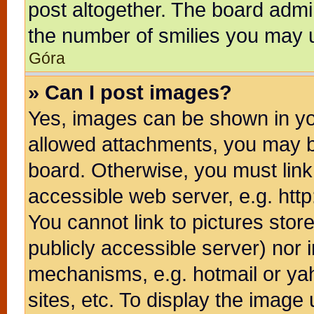
post altogether. The board admin
the number of smilies you may u
Góra
» Can I post images?
Yes, images can be shown in you
allowed attachments, you may b
board. Otherwise, you must link
accessible web server, e.g. htt
You cannot link to pictures stor
publicly accessible server) nor
mechanisms, e.g. hotmail or ya
sites, etc. To display the image