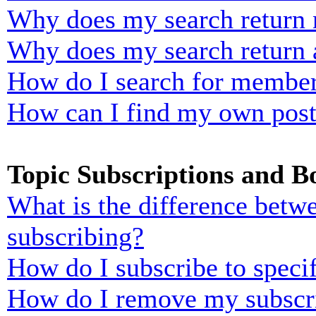
Why does my search return n
Why does my search return 
How do I search for membe
How can I find my own post
Topic Subscriptions and 
What is the difference bet
subscribing?
How do I subscribe to specif
How do I remove my subscr