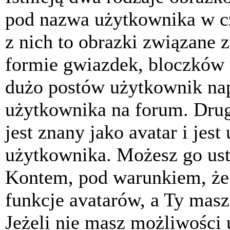
pod nazwa użytkownika w cz
z nich to obrazki związane 
formie gwiazdek, bloczków 
dużo postów użytkownik napis
użytkownika na forum. Drug
jest znany jako avatar i jes
użytkownika. Możesz go ust
Kontem, pod warunkiem, że 
funkcje avatarów, a Ty masz
Jeżeli nie masz możliwości 