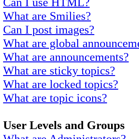
Can I use HTML?
What are Smilies?
Can I post images?
What are global announcem
What are announcements?
What are sticky topics?
What are locked topics?
What are topic icons?
User Levels and Groups
What are Administrators?