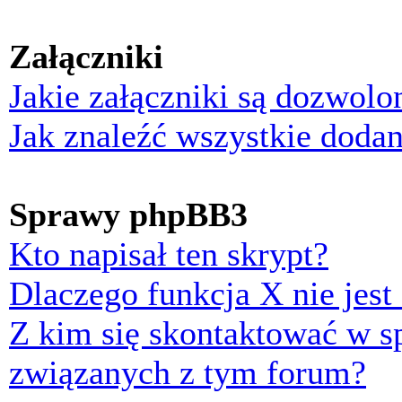
Załączniki
Jakie załączniki są dozwol
Jak znaleźć wszystkie dodan
Sprawy phpBB3
Kto napisał ten skrypt?
Dlaczego funkcja X nie jest
Z kim się skontaktować w 
związanych z tym forum?