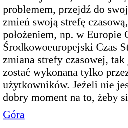
problemem, przejdź do swoj
zmień swoją strefę czasową,
położeniem, np. w Europie 
Środkowoeuropejski Czas S
zmiana strefy czasowej, tak
zostać wykonana tylko prze
użytkowników. Jeżeli nie jes
dobry moment na to, żeby si
Góra