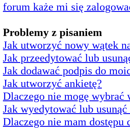
forum każe mi się zalogowa
Problemy z pisaniem
Jak utworzyć nowy wątek n
Jak przeedytować lub usuną
Jak dodawać podpis do moi
Jak utworzyć ankietę?
Dlaczego nie mogę wybrać w
Jak wyedytować lub usunąć 
Dlaczego nie mam dostępu d