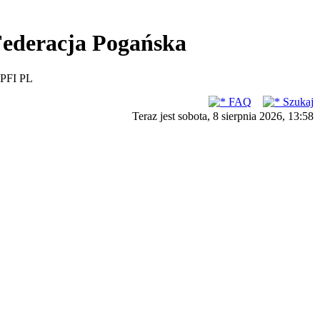
ederacja Pogańska
PFI PL
FAQ
Szukaj
Teraz jest sobota, 8 sierpnia 2026, 13:58