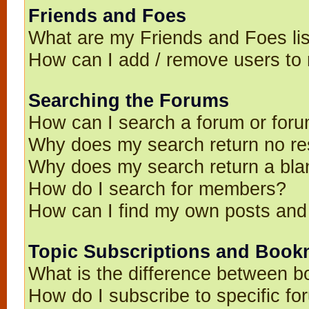
Friends and Foes
What are my Friends and Foes li
How can I add / remove users to 
Searching the Forums
How can I search a forum or for
Why does my search return no re
Why does my search return a bla
How do I search for members?
How can I find my own posts and
Topic Subscriptions and Book
What is the difference between 
How do I subscribe to specific fo