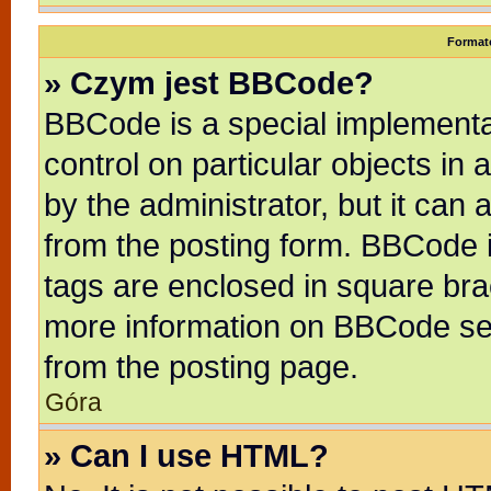
Format
» Czym jest BBCode?
BBCode is a special implementat
control on particular objects in
by the administrator, but it can
from the posting form. BBCode it
tags are enclosed in square brac
more information on BBCode se
from the posting page.
Góra
» Can I use HTML?