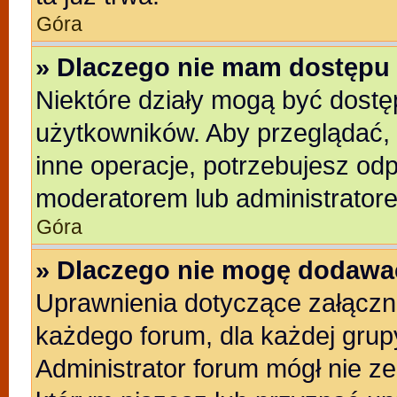
Góra
» Dlaczego nie mam dostępu 
Niektóre działy mogą być dostę
użytkowników. Aby przeglądać, 
inne operacje, potrzebujesz od
moderatorem lub administratore
Góra
» Dlaczego nie mogę dodawa
Uprawnienia dotyczące załącz
każdego forum, dla każdej grup
Administrator forum mógł nie ze