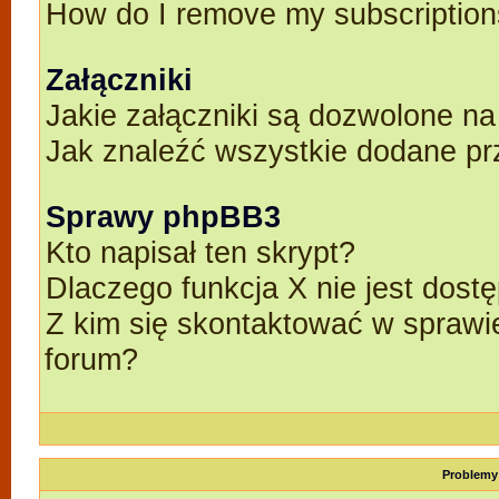
How do I remove my subscriptio
Załączniki
Jakie załączniki są dozwolone n
Jak znaleźć wszystkie dodane pr
Sprawy phpBB3
Kto napisał ten skrypt?
Dlaczego funkcja X nie jest dost
Z kim się skontaktować w spraw
forum?
Problemy 