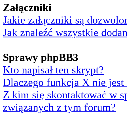
Załączniki
Jakie załączniki są dozwol
Jak znaleźć wszystkie dodan
Sprawy phpBB3
Kto napisał ten skrypt?
Dlaczego funkcja X nie jest
Z kim się skontaktować w 
związanych z tym forum?