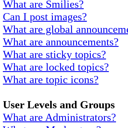
What are Smilies?
Can I post images?
What are global announcem
What are announcements?
What are sticky topics?
What are locked topics?
What are topic icons?
User Levels and Groups
What are Administrators?