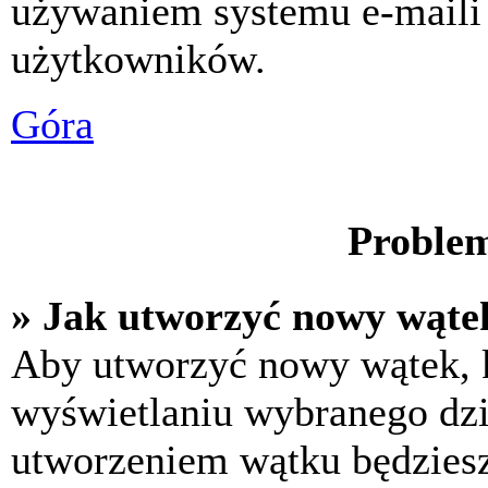
używaniem systemu e-maili
użytkowników.
Góra
Problem
» Jak utworzyć nowy wąte
Aby utworzyć nowy wątek, k
wyświetlaniu wybranego dzi
utworzeniem wątku będziesz 