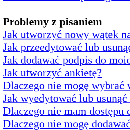
Problemy z pisaniem
Jak utworzyć nowy wątek n
Jak przeedytować lub usuną
Jak dodawać podpis do moi
Jak utworzyć ankietę?
Dlaczego nie mogę wybrać w
Jak wyedytować lub usunąć 
Dlaczego nie mam dostępu d
Dlaczego nie mogę dodawać