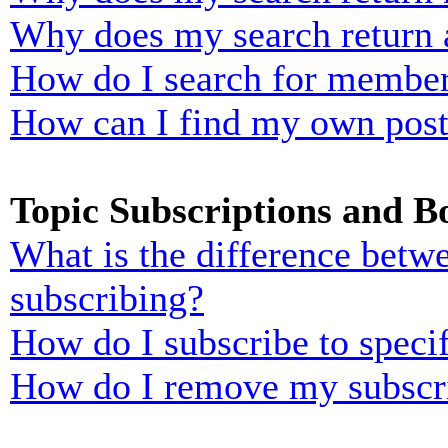
Why does my search return 
How do I search for membe
How can I find my own post
Topic Subscriptions and 
What is the difference bet
subscribing?
How do I subscribe to specif
How do I remove my subscr