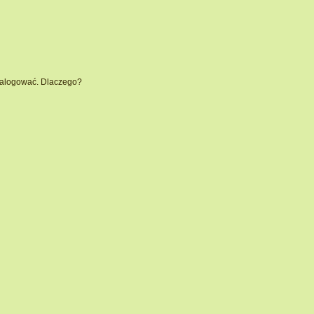
 zalogować. Dlaczego?