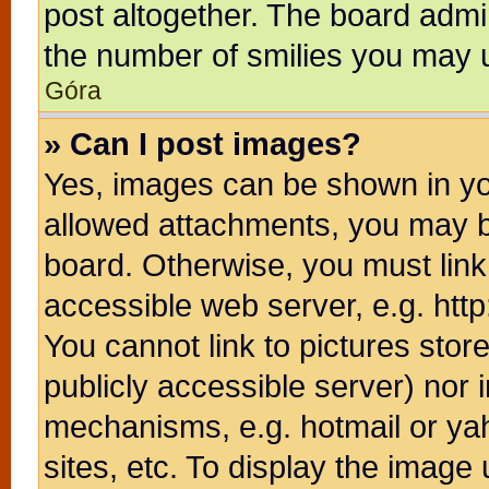
post altogether. The board admin
the number of smilies you may u
Góra
» Can I post images?
Yes, images can be shown in you
allowed attachments, you may b
board. Otherwise, you must link
accessible web server, e.g. htt
You cannot link to pictures stor
publicly accessible server) nor
mechanisms, e.g. hotmail or ya
sites, etc. To display the image