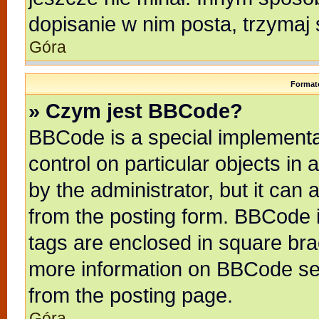
dopisanie w nim posta, trzymaj 
Góra
Format
» Czym jest BBCode?
BBCode is a special implementat
control on particular objects in
by the administrator, but it can
from the posting form. BBCode it
tags are enclosed in square brac
more information on BBCode se
from the posting page.
Góra