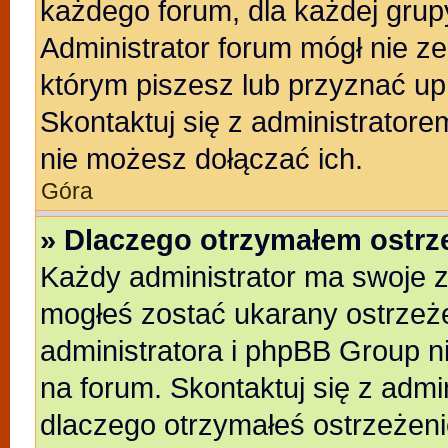
każdego forum, dla każdej grup
Administrator forum mógł nie ze
którym piszesz lub przyznać up
Skontaktuj się z administratore
nie możesz dołączać ich.
Góra
» Dlaczego otrzymałem ostrz
Każdy administrator ma swoje z
mogłeś zostać ukarany ostrzeże
administratora i phpBB Group n
na forum. Skontaktuj się z admin
dlaczego otrzymałeś ostrzeżeni