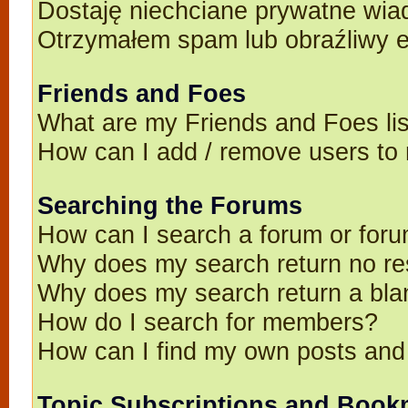
Dostaję niechciane prywatne wia
Otrzymałem spam lub obraźliwy e
Friends and Foes
What are my Friends and Foes li
How can I add / remove users to 
Searching the Forums
How can I search a forum or for
Why does my search return no re
Why does my search return a bla
How do I search for members?
How can I find my own posts and
Topic Subscriptions and Book