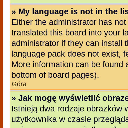
» My language is not in the lis
Either the administrator has no
translated this board into your 
administrator if they can install
language pack does not exist, fe
More information can be found a
bottom of board pages).
Góra
» Jak mogę wyświetlić obra
Istnieją dwa rodzaje obrazków
użytkownika w czasie przegląda