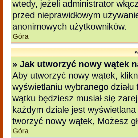
wtedy, jeżeli administrator włąc
przed nieprawidłowym używanie
anonimowych użytkowników.
Góra
P
» Jak utworzyć nowy wątek 
Aby utworzyć nowy wątek, klikni
wyświetlaniu wybranego działu 
wątku będziesz musiał się zare
każdym dziale jest wyświetlana
tworzyć nowy wątek, Możesz gł
Góra