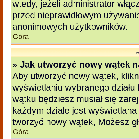
wtedy, jeżeli administrator włąc
przed nieprawidłowym używanie
anonimowych użytkowników.
Góra
P
» Jak utworzyć nowy wątek 
Aby utworzyć nowy wątek, klikni
wyświetlaniu wybranego działu 
wątku będziesz musiał się zare
każdym dziale jest wyświetlana
tworzyć nowy wątek, Możesz gł
Góra