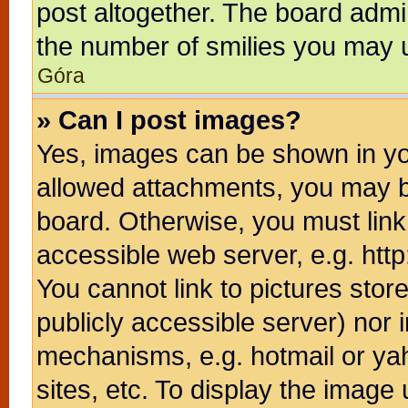
post altogether. The board admin
the number of smilies you may u
Góra
» Can I post images?
Yes, images can be shown in you
allowed attachments, you may b
board. Otherwise, you must link
accessible web server, e.g. htt
You cannot link to pictures stor
publicly accessible server) nor
mechanisms, e.g. hotmail or ya
sites, etc. To display the image