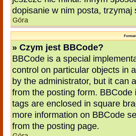
dopisanie w nim posta, trzymaj 
Góra
Format
» Czym jest BBCode?
BBCode is a special implementat
control on particular objects in
by the administrator, but it can
from the posting form. BBCode it
tags are enclosed in square brac
more information on BBCode se
from the posting page.
Góra