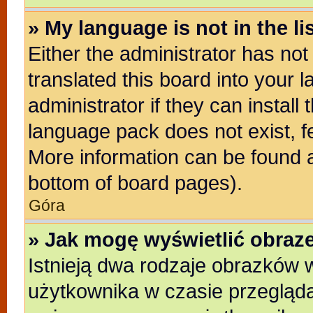
» My language is not in the lis
Either the administrator has no
translated this board into your 
administrator if they can install
language pack does not exist, fe
More information can be found a
bottom of board pages).
Góra
» Jak mogę wyświetlić obra
Istnieją dwa rodzaje obrazków
użytkownika w czasie przegląda