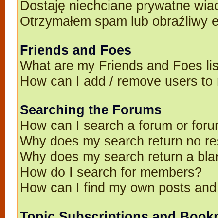
Dostaję niechciane prywatne wia
Otrzymałem spam lub obraźliwy e
Friends and Foes
What are my Friends and Foes li
How can I add / remove users to 
Searching the Forums
How can I search a forum or for
Why does my search return no re
Why does my search return a bla
How do I search for members?
How can I find my own posts and
Topic Subscriptions and Book