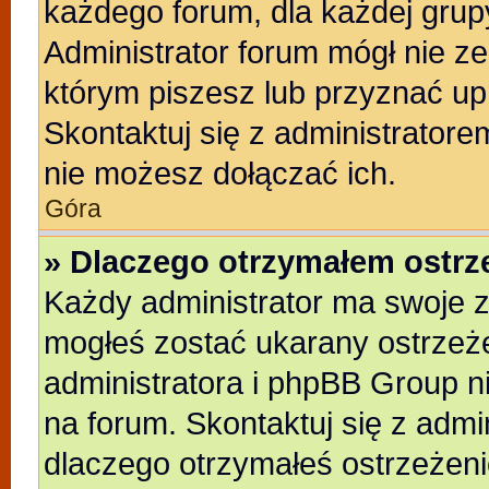
każdego forum, dla każdej grup
Administrator forum mógł nie ze
którym piszesz lub przyznać up
Skontaktuj się z administratore
nie możesz dołączać ich.
Góra
» Dlaczego otrzymałem ostrz
Każdy administrator ma swoje z
mogłeś zostać ukarany ostrzeże
administratora i phpBB Group n
na forum. Skontaktuj się z admin
dlaczego otrzymałeś ostrzeżeni