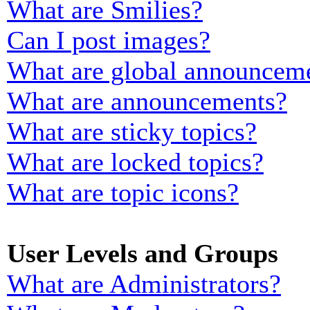
What are Smilies?
Can I post images?
What are global announcem
What are announcements?
What are sticky topics?
What are locked topics?
What are topic icons?
User Levels and Groups
What are Administrators?