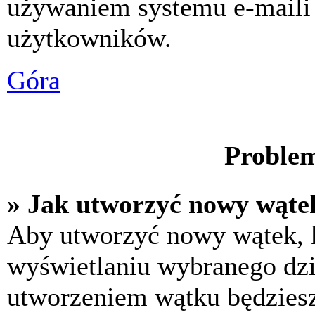
używaniem systemu e-maili
użytkowników.
Góra
Problem
» Jak utworzyć nowy wąte
Aby utworzyć nowy wątek, k
wyświetlaniu wybranego dzi
utworzeniem wątku będziesz 