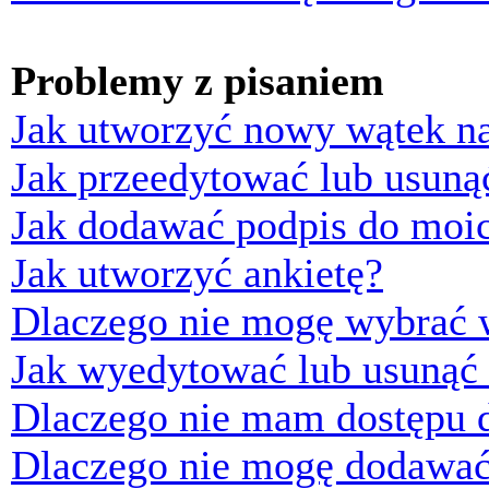
Problemy z pisaniem
Jak utworzyć nowy wątek n
Jak przeedytować lub usuną
Jak dodawać podpis do moi
Jak utworzyć ankietę?
Dlaczego nie mogę wybrać w
Jak wyedytować lub usunąć 
Dlaczego nie mam dostępu d
Dlaczego nie mogę dodawać