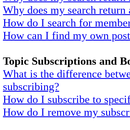
Why does my search return 
How do I search for membe
How can I find my own post
Topic Subscriptions and 
What is the difference bet
subscribing?
How do I subscribe to specif
How do I remove my subscr