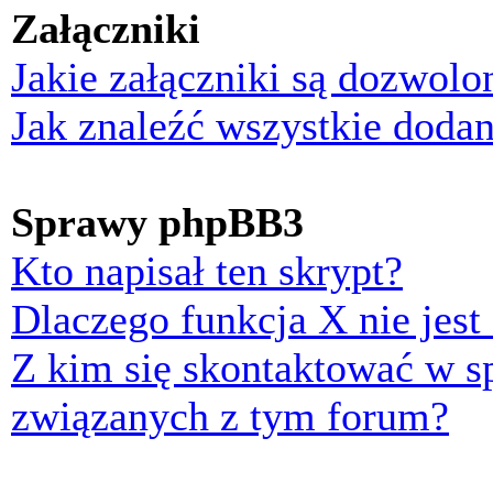
Załączniki
Jakie załączniki są dozwol
Jak znaleźć wszystkie dodan
Sprawy phpBB3
Kto napisał ten skrypt?
Dlaczego funkcja X nie jest
Z kim się skontaktować w 
związanych z tym forum?