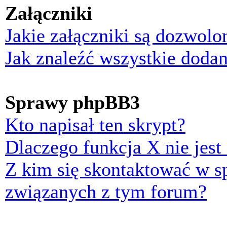
Załączniki
Jakie załączniki są dozwol
Jak znaleźć wszystkie dodan
Sprawy phpBB3
Kto napisał ten skrypt?
Dlaczego funkcja X nie jest
Z kim się skontaktować w 
związanych z tym forum?