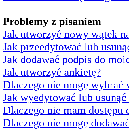
Problemy z pisaniem
Jak utworzyć nowy wątek n
Jak przeedytować lub usuną
Jak dodawać podpis do moi
Jak utworzyć ankietę?
Dlaczego nie mogę wybrać w
Jak wyedytować lub usunąć 
Dlaczego nie mam dostępu d
Dlaczego nie mogę dodawać