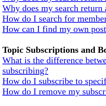
Why does my search return 
How do I search for membe
How can I find my own post
Topic Subscriptions and 
What is the difference bet
subscribing?
How do I subscribe to specif
How do I remove my subscr