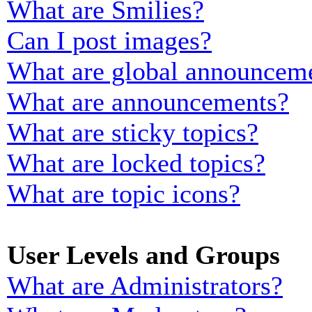
What are Smilies?
Can I post images?
What are global announcem
What are announcements?
What are sticky topics?
What are locked topics?
What are topic icons?
User Levels and Groups
What are Administrators?