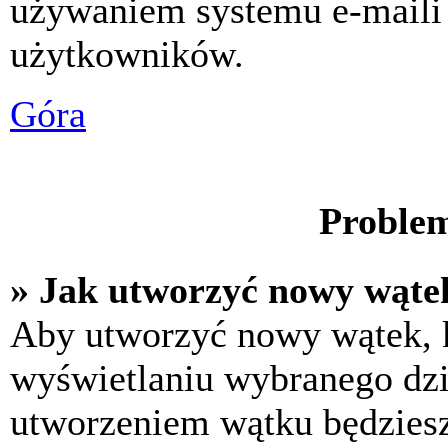
używaniem systemu e-maili
użytkowników.
Góra
Problem
» Jak utworzyć nowy wąte
Aby utworzyć nowy wątek, k
wyświetlaniu wybranego dzi
utworzeniem wątku będziesz 