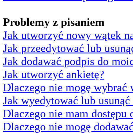
Problemy z pisaniem
Jak utworzyć nowy wątek n
Jak przeedytować lub usuną
Jak dodawać podpis do moi
Jak utworzyć ankietę?
Dlaczego nie mogę wybrać w
Jak wyedytować lub usunąć 
Dlaczego nie mam dostępu d
Dlaczego nie mogę dodawać