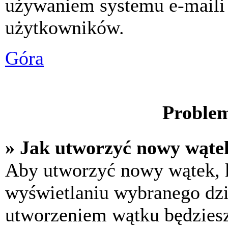
używaniem systemu e-maili
użytkowników.
Góra
Problem
» Jak utworzyć nowy wąte
Aby utworzyć nowy wątek, k
wyświetlaniu wybranego dzi
utworzeniem wątku będziesz 