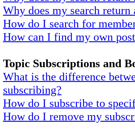
Why does my search return 
How do I search for membe
How can I find my own post
Topic Subscriptions and 
What is the difference bet
subscribing?
How do I subscribe to specif
How do I remove my subscr