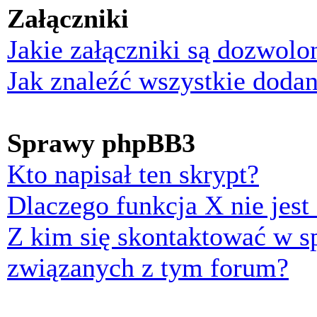
Załączniki
Jakie załączniki są dozwol
Jak znaleźć wszystkie dodan
Sprawy phpBB3
Kto napisał ten skrypt?
Dlaczego funkcja X nie jest
Z kim się skontaktować w 
związanych z tym forum?