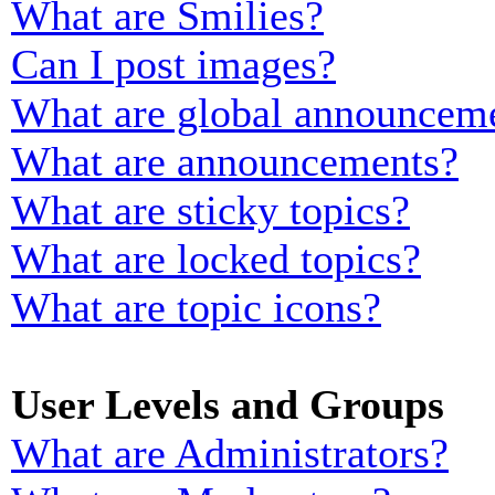
What are Smilies?
Can I post images?
What are global announcem
What are announcements?
What are sticky topics?
What are locked topics?
What are topic icons?
User Levels and Groups
What are Administrators?